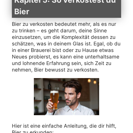
Bier
Bier zu verkosten bedeutet mehr, als es nur
zu trinken – es geht darum, deine Sinne
einzusetzen, um die Komplexität dessen zu
schätzen, was in deinem Glas ist. Egal, ob du
in einer Brauerei bist oder zu Hause etwas
Neues probierst, es kann eine unterhaltsame
und lohnende Erfahrung sein, sich Zeit zu
nehmen, Bier bewusst zu verkosten.
Hier ist eine einfache Anleitung, die dir hilft,
Bier zu erkunden: