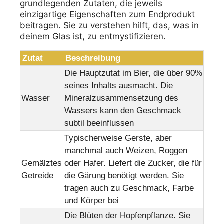
grundlegenden Zutaten, die jeweils
einzigartige Eigenschaften zum Endprodukt
beitragen. Sie zu verstehen hilft, das, was in
deinem Glas ist, zu entmystifizieren.
Zutat
Beschreibung
Die Hauptzutat im Bier, die über 90%
seines Inhalts ausmacht. Die
Wasser
Mineralzusammensetzung des
Wassers kann den Geschmack
subtil beeinflussen
Typischerweise Gerste, aber
manchmal auch Weizen, Roggen
Gemälztes
oder Hafer. Liefert die Zucker, die für
Getreide
die Gärung benötigt werden. Sie
tragen auch zu Geschmack, Farbe
und Körper bei
Die Blüten der Hopfenpflanze. Sie