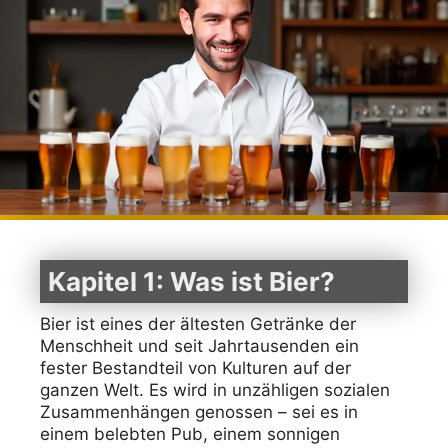
Kapitel 1: Was ist Bier?
Bier ist eines der ältesten Getränke der
Menschheit und seit Jahrtausenden ein
fester Bestandteil von Kulturen auf der
ganzen Welt. Es wird in unzähligen sozialen
Zusammenhängen genossen – sei es in
einem belebten Pub, einem sonnigen