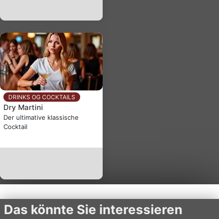
DRINKS OG COCKTAILS
Dry Martini
Der ultimative klassische
Cocktail
Das könnte Sie interessieren