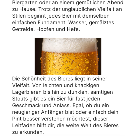
Biergarten oder an einem gemütlichen Abend
zu Hause. Trotz der unglaublichen Vielfalt an
Stilen beginnt jedes Bier mit demselben
einfachen Fundament: Wasser, gemälztes
Getreide, Hopfen und Hefe.
Die Schönheit des Bieres liegt in seiner
Vielfalt. Von leichten und knackigen
Lagerbieren bis hin zu dunklen, samtigen
Stouts gibt es ein Bier für fast jeden
Geschmack und Anlass. Egal, ob du ein
neugieriger Anfänger bist oder einfach dein
Pint besser verstehen möchtest, dieser
Leitfaden hilft dir, die weite Welt des Bieres
zu erkunden.