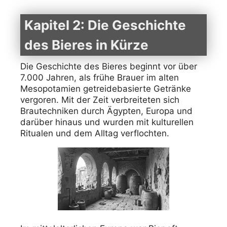
Kapitel 2: Die Geschichte
des Bieres in Kürze
Die Geschichte des Bieres beginnt vor über
7.000 Jahren, als frühe Brauer im alten
Mesopotamien getreidebasierte Getränke
vergoren. Mit der Zeit verbreiteten sich
Brautechniken durch Ägypten, Europa und
darüber hinaus und wurden mit kulturellen
Ritualen und dem Alltag verflochten.