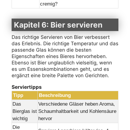
cremig?
Kapitel 6: Bier servieren
Das richtige Servieren von Bier verbessert
das Erlebnis. Die richtige Temperatur und das
passende Glas können die besten
Eigenschaften eines Bieres hervorheben.
Ebenso ist Bier unglaublich vielseitig, wenn
es um Essenskombinationen geht, und es
ergänzt eine breite Palette von Gerichten.
Serviertipps
Tipp
Beschreibung
Das
Verschiedene Gläser heben Aroma,
Bierglas ist
Schaumhaltbarkeit und Kohlensäure
wichtig
hervor
Die