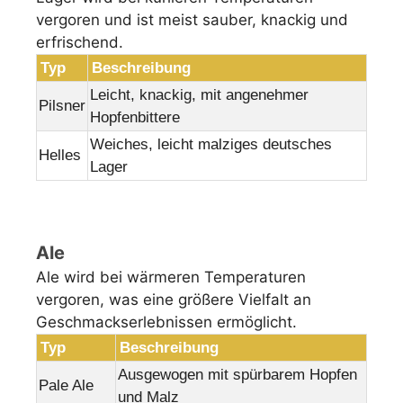
vergoren und ist meist sauber, knackig und
erfrischend.
Typ
Beschreibung
Leicht, knackig, mit angenehmer
Pilsner
Hopfenbittere
Weiches, leicht malziges deutsches
Helles
Lager
Ale
Ale wird bei wärmeren Temperaturen
vergoren, was eine größere Vielfalt an
Geschmackserlebnissen ermöglicht.
Typ
Beschreibung
Ausgewogen mit spürbarem Hopfen
Pale Ale
und Malz