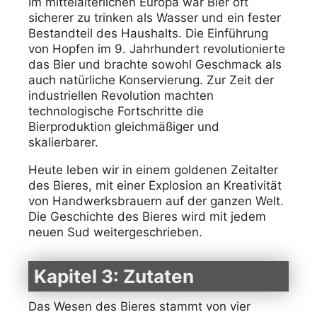
Im mittelalterlichen Europa war Bier oft
sicherer zu trinken als Wasser und ein fester
Bestandteil des Haushalts. Die Einführung
von Hopfen im 9. Jahrhundert revolutionierte
das Bier und brachte sowohl Geschmack als
auch natürliche Konservierung. Zur Zeit der
industriellen Revolution machten
technologische Fortschritte die
Bierproduktion gleichmäßiger und
skalierbarer.
Heute leben wir in einem goldenen Zeitalter
des Bieres, mit einer Explosion an Kreativität
von Handwerksbrauern auf der ganzen Welt.
Die Geschichte des Bieres wird mit jedem
neuen Sud weitergeschrieben.
Kapitel 3: Zutaten
Das Wesen des Bieres stammt von vier