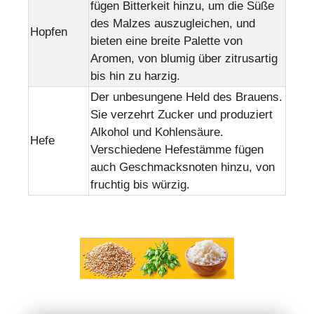
fügen Bitterkeit hinzu, um die Süße
des Malzes auszugleichen, und
Hopfen
bieten eine breite Palette von
Aromen, von blumig über zitrusartig
bis hin zu harzig.
Der unbesungene Held des Brauens.
Sie verzehrt Zucker und produziert
Alkohol und Kohlensäure.
Hefe
Verschiedene Hefestämme fügen
auch Geschmacksnoten hinzu, von
fruchtig bis würzig.