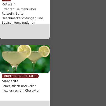
Rotwein
Erfahren Sie mehr über
Rotwein: Sorten,
Geschmacksrichtungen und
Speisenkombinationen
DRINKS OG COCKTAILS
Margarita
Sauer, frisch und voller
mexikanischem Charakter