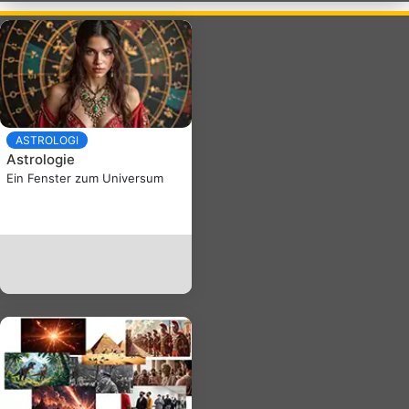
ASTROLOGI
Astrologie
Ein Fenster zum Universum