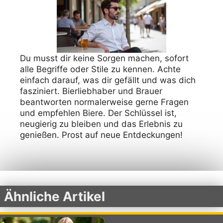
Du musst dir keine Sorgen machen, sofort
alle Begriffe oder Stile zu kennen. Achte
einfach darauf, was dir gefällt und was dich
fasziniert. Bierliebhaber und Brauer
beantworten normalerweise gerne Fragen
und empfehlen Biere. Der Schlüssel ist,
neugierig zu bleiben und das Erlebnis zu
genießen. Prost auf neue Entdeckungen!
Ähnliche Artikel