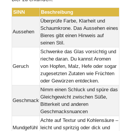
SINN
Beschreibung
Überprüfe Farbe, Klarheit und
Schaumkrone. Das Aussehen eines
Aussehen
Bieres gibt einen Hinweis auf
seinen Stil.
Schwenke das Glas vorsichtig und
rieche daran. Du kannst Aromen
Geruch
von Hopfen, Malz, Hefe oder sogar
zugesetzten Zutaten wie Früchten
oder Gewürzen entdecken.
Nimm einen Schluck und spüre das
Gleichgewicht zwischen Süße,
Geschmack
Bitterkeit und anderen
Geschmacksnuancen
Achte auf Textur und Kohlensäure –
Mundgefühl
leicht und spritzig oder dick und