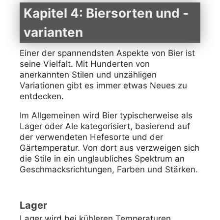
Kapitel 4: Biersorten und -
varianten
Einer der spannendsten Aspekte von Bier ist
seine Vielfalt. Mit Hunderten von
anerkannten Stilen und unzähligen
Variationen gibt es immer etwas Neues zu
entdecken.
Im Allgemeinen wird Bier typischerweise als
Lager oder Ale kategorisiert, basierend auf
der verwendeten Hefesorte und der
Gärtemperatur. Von dort aus verzweigen sich
die Stile in ein unglaubliches Spektrum an
Geschmacksrichtungen, Farben und Stärken.
Lager
Lager wird bei kühleren Temperaturen