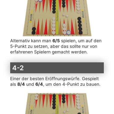
Alternativ kann man
6/5
spielen, um auf den
5-Punkt zu setzen, aber das sollte nur von
erfahrenen Spielern gemacht werden.
4-2
Einer der besten Eröffnungswürfe. Gespielt
als
8/4
und
6/4
, um den 4-Punkt zu bauen.