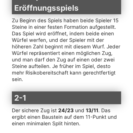
Eröffnungsspiels
Zu Beginn des Spiels haben beide Spieler 15
Steine in einer festen Formation aufgestellt.
Das Spiel wird eröffnet, indem beide einen
Würfel werfen, und der Spieler mit der
höheren Zahl beginnt mit diesem Wurf. Jeder
Würfel repräsentiert einen möglichen Zug,
und man darf den Zug auf einen oder zwei
Steine aufteilen. Je früher im Spiel, desto
mehr Risikobereitschaft kann gerechtfertigt
sein.
2-1
Der sichere Zug ist
24/23
und
13/11
. Das
ergibt einen Baustein auf dem 11-Punkt und
einen minimalen Split hinten.