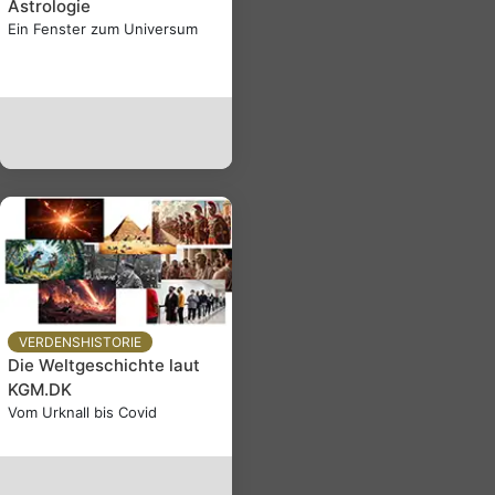
Astrologie
Ein Fenster zum Universum
VERDENSHISTORIE
Die Weltgeschichte laut
KGM.DK
Vom Urknall bis Covid