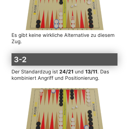
Es gibt keine wirkliche Alternative zu diesem
Zug.
3-2
Der Standardzug ist
24/21
und
13/11
. Das
kombiniert Angriff und Positionierung.