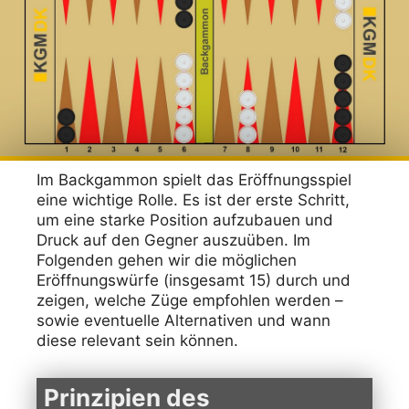
Im Backgammon spielt das Eröffnungsspiel
eine wichtige Rolle. Es ist der erste Schritt,
um eine starke Position aufzubauen und
Druck auf den Gegner auszuüben. Im
Folgenden gehen wir die möglichen
Eröffnungswürfe (insgesamt 15) durch und
zeigen, welche Züge empfohlen werden –
sowie eventuelle Alternativen und wann
diese relevant sein können.
Prinzipien des