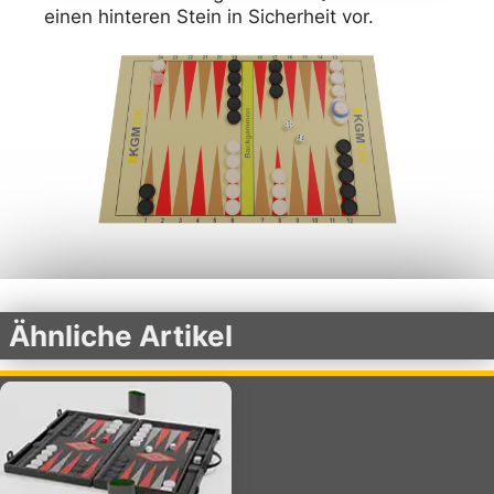
einen hinteren Stein in Sicherheit vor.
Ähnliche Artikel