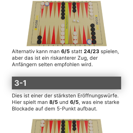
Alternativ kann man
6/5
statt
24/23
spielen,
aber das ist ein riskanterer Zug, der
Anfängern selten empfohlen wird.
3-1
Dies ist einer der stärksten Eröffnungswürfe.
Hier spielt man
8/5
und
6/5
, was eine starke
Blockade auf dem 5-Punkt aufbaut.