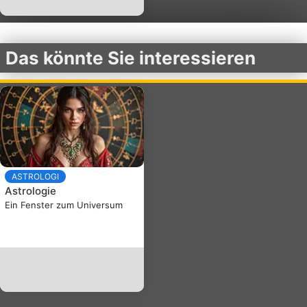
Das könnte Sie interessieren
ASTROLOGI
Astrologie
Ein Fenster zum Universum