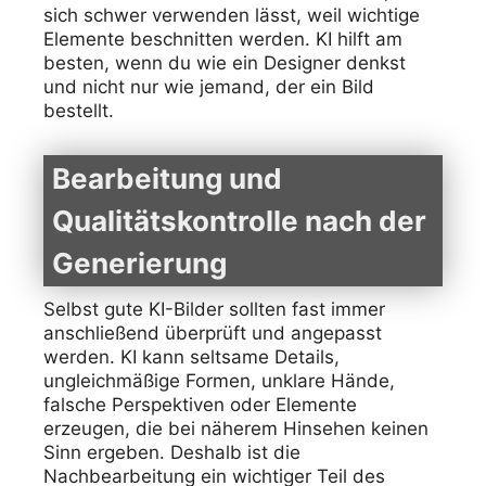
sich schwer verwenden lässt, weil wichtige
Elemente beschnitten werden. KI hilft am
besten, wenn du wie ein Designer denkst
und nicht nur wie jemand, der ein Bild
bestellt.
Bearbeitung und
Qualitätskontrolle nach der
Generierung
Selbst gute KI-Bilder sollten fast immer
anschließend überprüft und angepasst
werden. KI kann seltsame Details,
ungleichmäßige Formen, unklare Hände,
falsche Perspektiven oder Elemente
erzeugen, die bei näherem Hinsehen keinen
Sinn ergeben. Deshalb ist die
Nachbearbeitung ein wichtiger Teil des