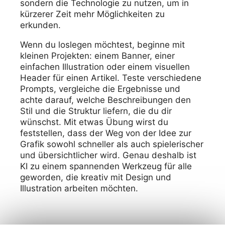
sondern die Technologie zu nutzen, um in
kürzerer Zeit mehr Möglichkeiten zu
erkunden.
Wenn du loslegen möchtest, beginne mit
kleinen Projekten: einem Banner, einer
einfachen Illustration oder einem visuellen
Header für einen Artikel. Teste verschiedene
Prompts, vergleiche die Ergebnisse und
achte darauf, welche Beschreibungen den
Stil und die Struktur liefern, die du dir
wünschst. Mit etwas Übung wirst du
feststellen, dass der Weg von der Idee zur
Grafik sowohl schneller als auch spielerischer
und übersichtlicher wird. Genau deshalb ist
KI zu einem spannenden Werkzeug für alle
geworden, die kreativ mit Design und
Illustration arbeiten möchten.