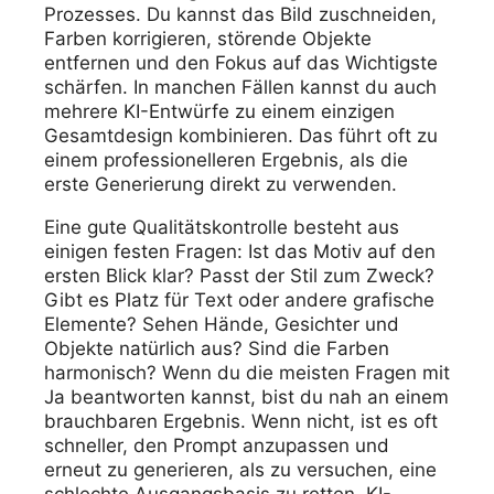
Prozesses. Du kannst das Bild zuschneiden,
Farben korrigieren, störende Objekte
entfernen und den Fokus auf das Wichtigste
schärfen. In manchen Fällen kannst du auch
mehrere KI-Entwürfe zu einem einzigen
Gesamtdesign kombinieren. Das führt oft zu
einem professionelleren Ergebnis, als die
erste Generierung direkt zu verwenden.
Eine gute Qualitätskontrolle besteht aus
einigen festen Fragen: Ist das Motiv auf den
ersten Blick klar? Passt der Stil zum Zweck?
Gibt es Platz für Text oder andere grafische
Elemente? Sehen Hände, Gesichter und
Objekte natürlich aus? Sind die Farben
harmonisch? Wenn du die meisten Fragen mit
Ja beantworten kannst, bist du nah an einem
brauchbaren Ergebnis. Wenn nicht, ist es oft
schneller, den Prompt anzupassen und
erneut zu generieren, als zu versuchen, eine