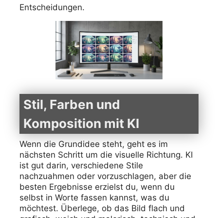
Entscheidungen.
Stil, Farben und
Komposition mit KI
Wenn die Grundidee steht, geht es im
nächsten Schritt um die visuelle Richtung. KI
ist gut darin, verschiedene Stile
nachzuahmen oder vorzuschlagen, aber die
besten Ergebnisse erzielst du, wenn du
selbst in Worte fassen kannst, was du
möchtest. Überlege, ob das Bild flach und