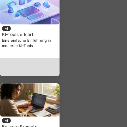
AI
KI-Tools erklärt
Eine einfache Einführung in
moderne KI-Tools
AI
Bessere Prompts