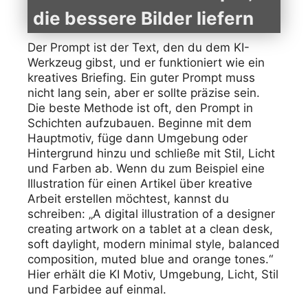
die bessere Bilder liefern
Der Prompt ist der Text, den du dem KI-
Werkzeug gibst, und er funktioniert wie ein
kreatives Briefing. Ein guter Prompt muss
nicht lang sein, aber er sollte präzise sein.
Die beste Methode ist oft, den Prompt in
Schichten aufzubauen. Beginne mit dem
Hauptmotiv, füge dann Umgebung oder
Hintergrund hinzu und schließe mit Stil, Licht
und Farben ab. Wenn du zum Beispiel eine
Illustration für einen Artikel über kreative
Arbeit erstellen möchtest, kannst du
schreiben: „A digital illustration of a designer
creating artwork on a tablet at a clean desk,
soft daylight, modern minimal style, balanced
composition, muted blue and orange tones.“
Hier erhält die KI Motiv, Umgebung, Licht, Stil
und Farbidee auf einmal.