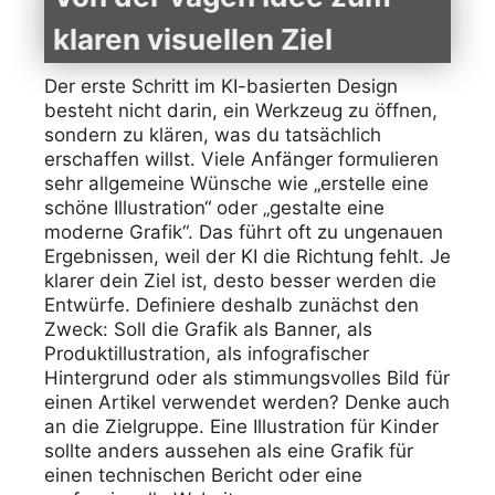
klaren visuellen Ziel
Der erste Schritt im KI-basierten Design
besteht nicht darin, ein Werkzeug zu öffnen,
sondern zu klären, was du tatsächlich
erschaffen willst. Viele Anfänger formulieren
sehr allgemeine Wünsche wie „erstelle eine
schöne Illustration“ oder „gestalte eine
moderne Grafik“. Das führt oft zu ungenauen
Ergebnissen, weil der KI die Richtung fehlt. Je
klarer dein Ziel ist, desto besser werden die
Entwürfe. Definiere deshalb zunächst den
Zweck: Soll die Grafik als Banner, als
Produktillustration, als infografischer
Hintergrund oder als stimmungsvolles Bild für
einen Artikel verwendet werden? Denke auch
an die Zielgruppe. Eine Illustration für Kinder
sollte anders aussehen als eine Grafik für
einen technischen Bericht oder eine