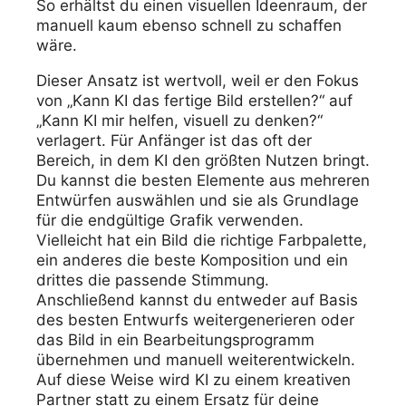
So erhältst du einen visuellen Ideenraum, der
manuell kaum ebenso schnell zu schaffen
wäre.
Dieser Ansatz ist wertvoll, weil er den Fokus
von „Kann KI das fertige Bild erstellen?“ auf
„Kann KI mir helfen, visuell zu denken?“
verlagert. Für Anfänger ist das oft der
Bereich, in dem KI den größten Nutzen bringt.
Du kannst die besten Elemente aus mehreren
Entwürfen auswählen und sie als Grundlage
für die endgültige Grafik verwenden.
Vielleicht hat ein Bild die richtige Farbpalette,
ein anderes die beste Komposition und ein
drittes die passende Stimmung.
Anschließend kannst du entweder auf Basis
des besten Entwurfs weitergenerieren oder
das Bild in ein Bearbeitungsprogramm
übernehmen und manuell weiterentwickeln.
Auf diese Weise wird KI zu einem kreativen
Partner statt zu einem Ersatz für deine