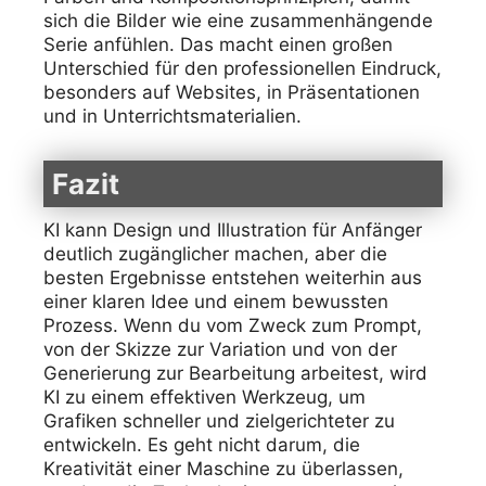
sich die Bilder wie eine zusammenhängende
Serie anfühlen. Das macht einen großen
Unterschied für den professionellen Eindruck,
besonders auf Websites, in Präsentationen
und in Unterrichtsmaterialien.
Fazit
KI kann Design und Illustration für Anfänger
deutlich zugänglicher machen, aber die
besten Ergebnisse entstehen weiterhin aus
einer klaren Idee und einem bewussten
Prozess. Wenn du vom Zweck zum Prompt,
von der Skizze zur Variation und von der
Generierung zur Bearbeitung arbeitest, wird
KI zu einem effektiven Werkzeug, um
Grafiken schneller und zielgerichteter zu
entwickeln. Es geht nicht darum, die
Kreativität einer Maschine zu überlassen,