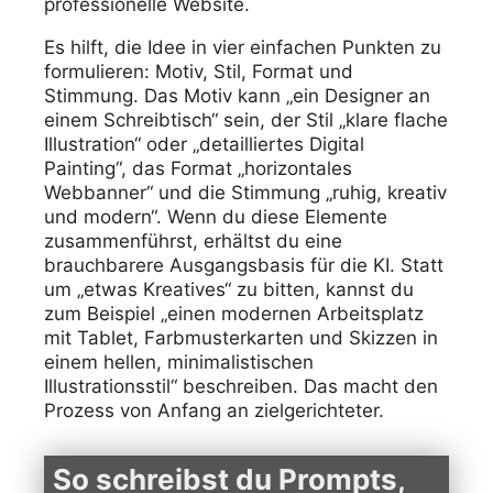
professionelle Website.
Es hilft, die Idee in vier einfachen Punkten zu
formulieren: Motiv, Stil, Format und
Stimmung. Das Motiv kann „ein Designer an
einem Schreibtisch“ sein, der Stil „klare flache
Illustration“ oder „detailliertes Digital
Painting“, das Format „horizontales
Webbanner“ und die Stimmung „ruhig, kreativ
und modern“. Wenn du diese Elemente
zusammenführst, erhältst du eine
brauchbarere Ausgangsbasis für die KI. Statt
um „etwas Kreatives“ zu bitten, kannst du
zum Beispiel „einen modernen Arbeitsplatz
mit Tablet, Farbmusterkarten und Skizzen in
einem hellen, minimalistischen
Illustrationsstil“ beschreiben. Das macht den
Prozess von Anfang an zielgerichteter.
So schreibst du Prompts,