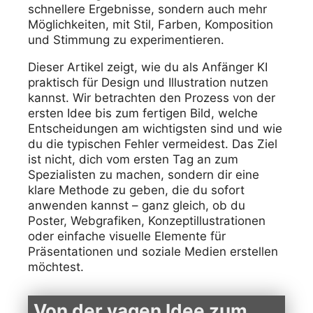
schnellere Ergebnisse, sondern auch mehr
Möglichkeiten, mit Stil, Farben, Komposition
und Stimmung zu experimentieren.
Dieser Artikel zeigt, wie du als Anfänger KI
praktisch für Design und Illustration nutzen
kannst. Wir betrachten den Prozess von der
ersten Idee bis zum fertigen Bild, welche
Entscheidungen am wichtigsten sind und wie
du die typischen Fehler vermeidest. Das Ziel
ist nicht, dich vom ersten Tag an zum
Spezialisten zu machen, sondern dir eine
klare Methode zu geben, die du sofort
anwenden kannst – ganz gleich, ob du
Poster, Webgrafiken, Konzeptillustrationen
oder einfache visuelle Elemente für
Präsentationen und soziale Medien erstellen
möchtest.
Von der vagen Idee zum