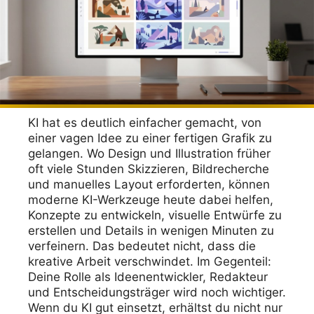
KI hat es deutlich einfacher gemacht, von
einer vagen Idee zu einer fertigen Grafik zu
gelangen. Wo Design und Illustration früher
oft viele Stunden Skizzieren, Bildrecherche
und manuelles Layout erforderten, können
moderne KI-Werkzeuge heute dabei helfen,
Konzepte zu entwickeln, visuelle Entwürfe zu
erstellen und Details in wenigen Minuten zu
verfeinern. Das bedeutet nicht, dass die
kreative Arbeit verschwindet. Im Gegenteil:
Deine Rolle als Ideenentwickler, Redakteur
und Entscheidungsträger wird noch wichtiger.
Wenn du KI gut einsetzt, erhältst du nicht nur