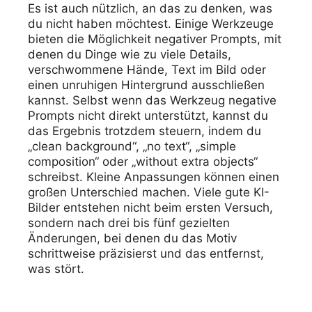
Es ist auch nützlich, an das zu denken, was
du nicht haben möchtest. Einige Werkzeuge
bieten die Möglichkeit negativer Prompts, mit
denen du Dinge wie zu viele Details,
verschwommene Hände, Text im Bild oder
einen unruhigen Hintergrund ausschließen
kannst. Selbst wenn das Werkzeug negative
Prompts nicht direkt unterstützt, kannst du
das Ergebnis trotzdem steuern, indem du
„clean background“, „no text“, „simple
composition“ oder „without extra objects“
schreibst. Kleine Anpassungen können einen
großen Unterschied machen. Viele gute KI-
Bilder entstehen nicht beim ersten Versuch,
sondern nach drei bis fünf gezielten
Änderungen, bei denen du das Motiv
schrittweise präzisierst und das entfernst,
was stört.