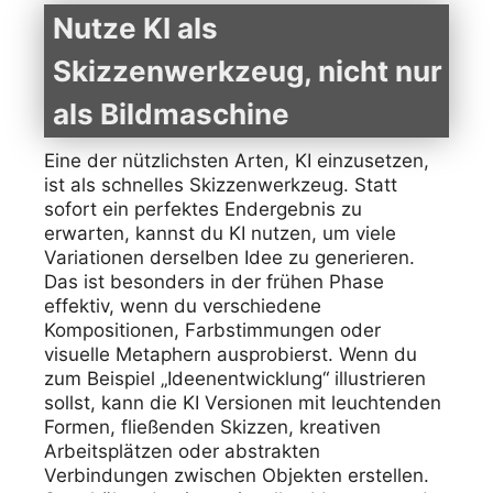
Nutze KI als
Skizzenwerkzeug, nicht nur
als Bildmaschine
Eine der nützlichsten Arten, KI einzusetzen,
ist als schnelles Skizzenwerkzeug. Statt
sofort ein perfektes Endergebnis zu
erwarten, kannst du KI nutzen, um viele
Variationen derselben Idee zu generieren.
Das ist besonders in der frühen Phase
effektiv, wenn du verschiedene
Kompositionen, Farbstimmungen oder
visuelle Metaphern ausprobierst. Wenn du
zum Beispiel „Ideenentwicklung“ illustrieren
sollst, kann die KI Versionen mit leuchtenden
Formen, fließenden Skizzen, kreativen
Arbeitsplätzen oder abstrakten
Verbindungen zwischen Objekten erstellen.