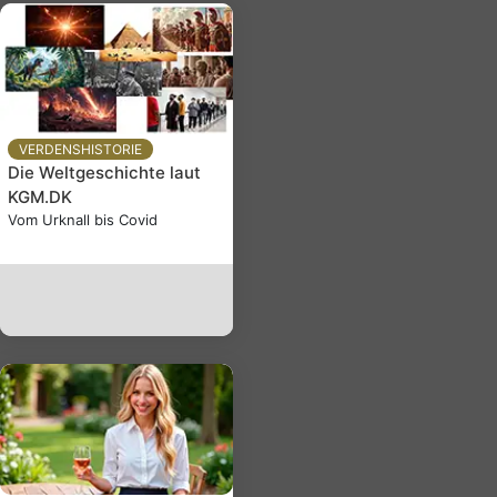
VERDENSHISTORIE
Die Weltgeschichte laut
KGM.DK
Vom Urknall bis Covid