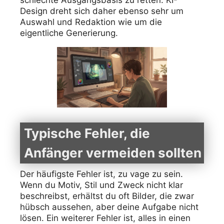
schlechte Ausgangsbasis zu retten. KI-
Design dreht sich daher ebenso sehr um
Auswahl und Redaktion wie um die
eigentliche Generierung.
Typische Fehler, die
Anfänger vermeiden sollten
Der häufigste Fehler ist, zu vage zu sein.
Wenn du Motiv, Stil und Zweck nicht klar
beschreibst, erhältst du oft Bilder, die zwar
hübsch aussehen, aber deine Aufgabe nicht
lösen. Ein weiterer Fehler ist, alles in einen