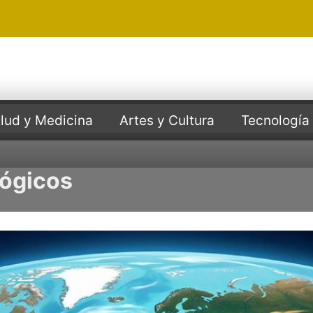
lud y Medicina
Artes y Cultura
Tecnología
lógicos