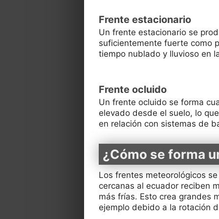
Frente estacionario
Un frente estacionario se pro
suficientemente fuerte como pa
tiempo nublado y lluvioso en 
Frente ocluido
Un frente ocluido se forma cua
elevado desde el suelo, lo que
en relación con sistemas de ba
¿Cómo se forma un
Los frentes meteorológicos se 
cercanas al ecuador reciben m
más frías. Esto crea grandes
ejemplo debido a la rotación d