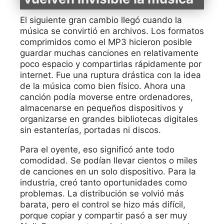
El siguiente gran cambio llegó cuando la
música se convirtió en archivos. Los formatos
comprimidos como el MP3 hicieron posible
guardar muchas canciones en relativamente
poco espacio y compartirlas rápidamente por
internet. Fue una ruptura drástica con la idea
de la música como bien físico. Ahora una
canción podía moverse entre ordenadores,
almacenarse en pequeños dispositivos y
organizarse en grandes bibliotecas digitales
sin estanterías, portadas ni discos.
Para el oyente, eso significó ante todo
comodidad. Se podían llevar cientos o miles
de canciones en un solo dispositivo. Para la
industria, creó tanto oportunidades como
problemas. La distribución se volvió más
barata, pero el control se hizo más difícil,
porque copiar y compartir pasó a ser muy