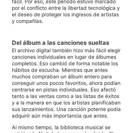
fácil. Por eso, este periodo estuvo marcado
por el conflicto entre la libertad tecnológica y
el deseo de proteger los ingresos de artistas
y compañías.
Del álbum a las canciones sueltas
El archivo digital también hizo más fácil elegir
canciones individuales en lugar de álbumes
completos. Eso cambió de forma notable los
hábitos de escucha. Mientras que antes
muchos compraban un álbum entero para
conseguir unos pocos favoritos, ahora podían
centrarse en pistas individuales. Eso afectó
tanto a las ventas como a las listas de éxitos
y a la manera en que los artistas planificaban
sus lanzamientos. Una canción potente podía
adquirir aún más importancia que antes.
Al mismo tiempo, la biblioteca musical se