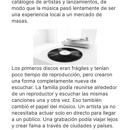
catálogos de artistas y lanzamientos, de
modo que la música pasó lentamente de ser
una experiencia local a un mercado de
masas.
Los primeros discos eran frágiles y tenían
poco tiempo de reproducción, pero crearon
una forma completamente nueva de
escuchar. La familia podía reunirse alrededor
de un reproductor y escuchar las mismas
canciones una y otra vez. Eso también
cambió el papel del músico. Un artista ya no
necesitaba actuar solo en directo para llegar
a un público. Una grabación podía viajar lejos
y crear fama a través de ciudades y países.