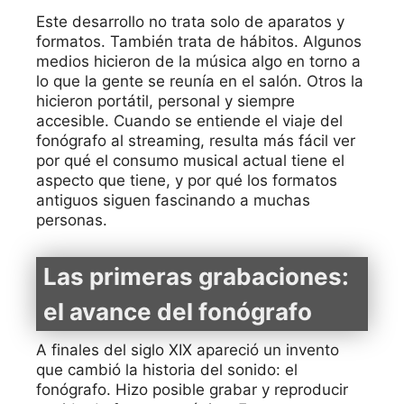
Este desarrollo no trata solo de aparatos y
formatos. También trata de hábitos. Algunos
medios hicieron de la música algo en torno a
lo que la gente se reunía en el salón. Otros la
hicieron portátil, personal y siempre
accesible. Cuando se entiende el viaje del
fonógrafo al streaming, resulta más fácil ver
por qué el consumo musical actual tiene el
aspecto que tiene, y por qué los formatos
antiguos siguen fascinando a muchas
personas.
Las primeras grabaciones:
el avance del fonógrafo
A finales del siglo XIX apareció un invento
que cambió la historia del sonido: el
fonógrafo. Hizo posible grabar y reproducir