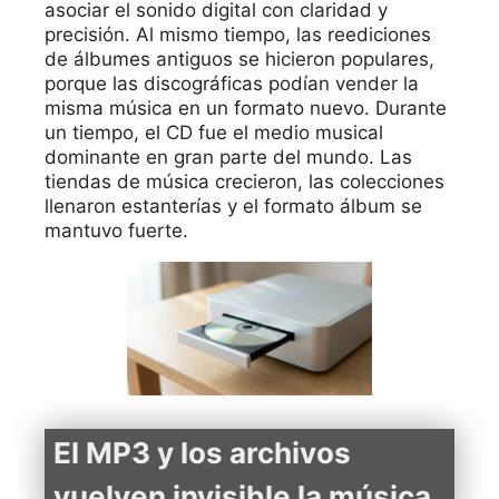
asociar el sonido digital con claridad y
precisión. Al mismo tiempo, las reediciones
de álbumes antiguos se hicieron populares,
porque las discográficas podían vender la
misma música en un formato nuevo. Durante
un tiempo, el CD fue el medio musical
dominante en gran parte del mundo. Las
tiendas de música crecieron, las colecciones
llenaron estanterías y el formato álbum se
mantuvo fuerte.
El MP3 y los archivos
vuelven invisible la música