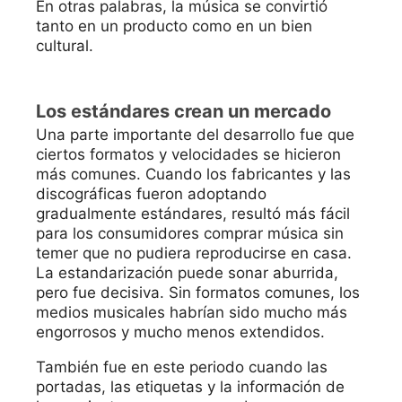
En otras palabras, la música se convirtió
tanto en un producto como en un bien
cultural.
Los estándares crean un mercado
Una parte importante del desarrollo fue que
ciertos formatos y velocidades se hicieron
más comunes. Cuando los fabricantes y las
discográficas fueron adoptando
gradualmente estándares, resultó más fácil
para los consumidores comprar música sin
temer que no pudiera reproducirse en casa.
La estandarización puede sonar aburrida,
pero fue decisiva. Sin formatos comunes, los
medios musicales habrían sido mucho más
engorrosos y mucho menos extendidos.
También fue en este periodo cuando las
portadas, las etiquetas y la información de