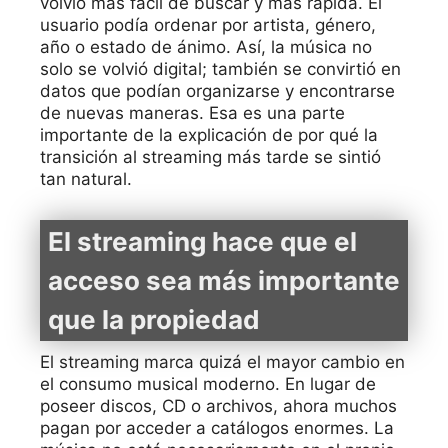
volvió más fácil de buscar y más rápida. El
usuario podía ordenar por artista, género,
año o estado de ánimo. Así, la música no
solo se volvió digital; también se convirtió en
datos que podían organizarse y encontrarse
de nuevas maneras. Esa es una parte
importante de la explicación de por qué la
transición al streaming más tarde se sintió
tan natural.
El streaming hace que el
acceso sea más importante
que la propiedad
El streaming marca quizá el mayor cambio en
el consumo musical moderno. En lugar de
poseer discos, CD o archivos, ahora muchos
pagan por acceder a catálogos enormes. La