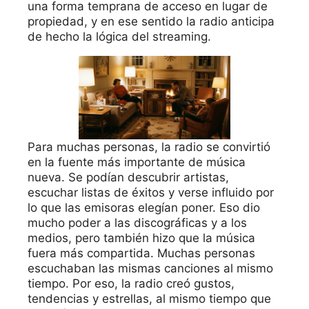
una forma temprana de acceso en lugar de
propiedad, y en ese sentido la radio anticipa
de hecho la lógica del streaming.
Para muchas personas, la radio se convirtió
en la fuente más importante de música
nueva. Se podían descubrir artistas,
escuchar listas de éxitos y verse influido por
lo que las emisoras elegían poner. Eso dio
mucho poder a las discográficas y a los
medios, pero también hizo que la música
fuera más compartida. Muchas personas
escuchaban las mismas canciones al mismo
tiempo. Por eso, la radio creó gustos,
tendencias y estrellas, al mismo tiempo que