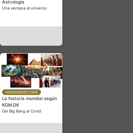
Astrología
Una ventana al universo
VERDENSHISTORIE
La historia mundial según
KGM.DK
Del Big Bang al Covid