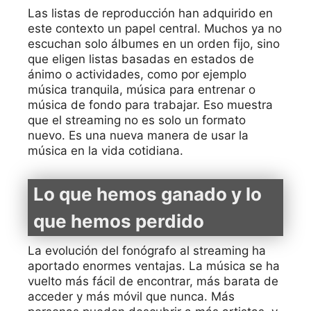
Las listas de reproducción han adquirido en
este contexto un papel central. Muchos ya no
escuchan solo álbumes en un orden fijo, sino
que eligen listas basadas en estados de
ánimo o actividades, como por ejemplo
música tranquila, música para entrenar o
música de fondo para trabajar. Eso muestra
que el streaming no es solo un formato
nuevo. Es una nueva manera de usar la
música en la vida cotidiana.
Lo que hemos ganado y lo
que hemos perdido
La evolución del fonógrafo al streaming ha
aportado enormes ventajas. La música se ha
vuelto más fácil de encontrar, más barata de
acceder y más móvil que nunca. Más