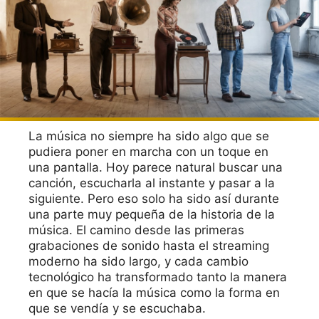
La música no siempre ha sido algo que se
pudiera poner en marcha con un toque en
una pantalla. Hoy parece natural buscar una
canción, escucharla al instante y pasar a la
siguiente. Pero eso solo ha sido así durante
una parte muy pequeña de la historia de la
música. El camino desde las primeras
grabaciones de sonido hasta el streaming
moderno ha sido largo, y cada cambio
tecnológico ha transformado tanto la manera
en que se hacía la música como la forma en
que se vendía y se escuchaba.