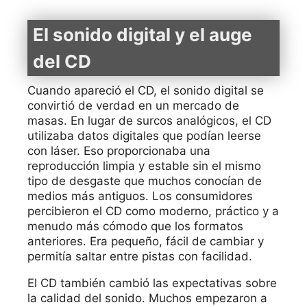
El sonido digital y el auge
del CD
Cuando apareció el CD, el sonido digital se
convirtió de verdad en un mercado de
masas. En lugar de surcos analógicos, el CD
utilizaba datos digitales que podían leerse
con láser. Eso proporcionaba una
reproducción limpia y estable sin el mismo
tipo de desgaste que muchos conocían de
medios más antiguos. Los consumidores
percibieron el CD como moderno, práctico y a
menudo más cómodo que los formatos
anteriores. Era pequeño, fácil de cambiar y
permitía saltar entre pistas con facilidad.
El CD también cambió las expectativas sobre
la calidad del sonido. Muchos empezaron a