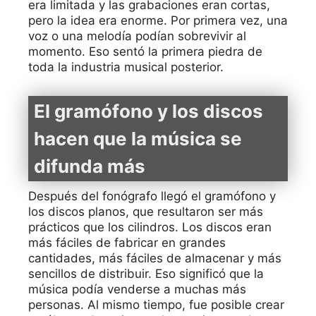
era limitada y las grabaciones eran cortas,
pero la idea era enorme. Por primera vez, una
voz o una melodía podían sobrevivir al
momento. Eso sentó la primera piedra de
toda la industria musical posterior.
El gramófono y los discos
hacen que la música se
difunda más
Después del fonógrafo llegó el gramófono y
los discos planos, que resultaron ser más
prácticos que los cilindros. Los discos eran
más fáciles de fabricar en grandes
cantidades, más fáciles de almacenar y más
sencillos de distribuir. Eso significó que la
música podía venderse a muchas más
personas. Al mismo tiempo, fue posible crear