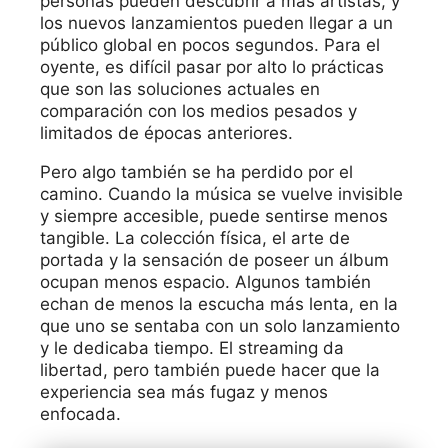
personas pueden descubrir a más artistas, y
los nuevos lanzamientos pueden llegar a un
público global en pocos segundos. Para el
oyente, es difícil pasar por alto lo prácticas
que son las soluciones actuales en
comparación con los medios pesados y
limitados de épocas anteriores.
Pero algo también se ha perdido por el
camino. Cuando la música se vuelve invisible
y siempre accesible, puede sentirse menos
tangible. La colección física, el arte de
portada y la sensación de poseer un álbum
ocupan menos espacio. Algunos también
echan de menos la escucha más lenta, en la
que uno se sentaba con un solo lanzamiento
y le dedicaba tiempo. El streaming da
libertad, pero también puede hacer que la
experiencia sea más fugaz y menos
enfocada.