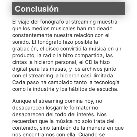
Conclusión
El viaje del fonógrafo al streaming muestra
que los medios musicales han moldeado
constantemente nuestra relación con el
sonido. El fonógrafo hizo posible la
grabación, el disco convirtió la música en un
producto, la radio la hizo compartida, las
cintas la hicieron personal, el CD la hizo
digital para las masas, y los archivos junto
con el streaming la hicieron casi ilimitada.
Cada paso ha cambiado tanto la tecnología
como la industria y los hábitos de escucha.
Aunque el streaming domina hoy, no
desaparecen losgamle formater no
desaparecen del todo del interés. Nos
recuerdan que la música no solo trata del
contenido, sino también de la manera en que
nos encontramos con ella. Cuando se