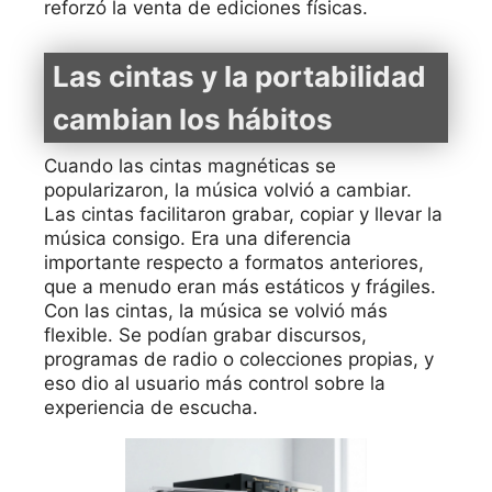
reforzó la venta de ediciones físicas.
Las cintas y la portabilidad
cambian los hábitos
Cuando las cintas magnéticas se
popularizaron, la música volvió a cambiar.
Las cintas facilitaron grabar, copiar y llevar la
música consigo. Era una diferencia
importante respecto a formatos anteriores,
que a menudo eran más estáticos y frágiles.
Con las cintas, la música se volvió más
flexible. Se podían grabar discursos,
programas de radio o colecciones propias, y
eso dio al usuario más control sobre la
experiencia de escucha.