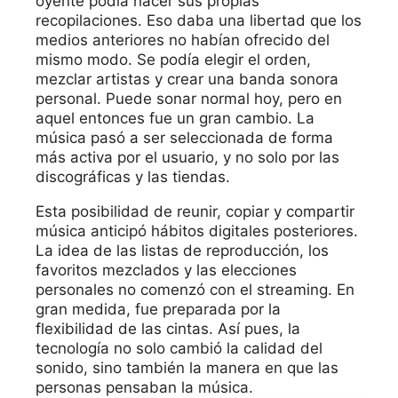
oyente podía hacer sus propias
recopilaciones. Eso daba una libertad que los
medios anteriores no habían ofrecido del
mismo modo. Se podía elegir el orden,
mezclar artistas y crear una banda sonora
personal. Puede sonar normal hoy, pero en
aquel entonces fue un gran cambio. La
música pasó a ser seleccionada de forma
más activa por el usuario, y no solo por las
discográficas y las tiendas.
Esta posibilidad de reunir, copiar y compartir
música anticipó hábitos digitales posteriores.
La idea de las listas de reproducción, los
favoritos mezclados y las elecciones
personales no comenzó con el streaming. En
gran medida, fue preparada por la
flexibilidad de las cintas. Así pues, la
tecnología no solo cambió la calidad del
sonido, sino también la manera en que las
personas pensaban la música.