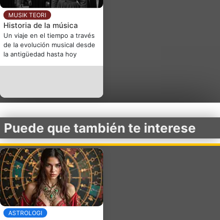
MUSIK TEORI
Historia de la música
Un viaje en el tiempo a través
de la evolución musical desde
la antigüedad hasta hoy
Puede que también te interese
ASTROLOGI