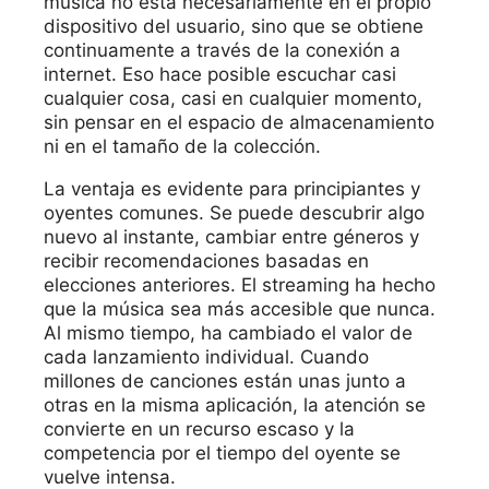
música no está necesariamente en el propio
dispositivo del usuario, sino que se obtiene
continuamente a través de la conexión a
internet. Eso hace posible escuchar casi
cualquier cosa, casi en cualquier momento,
sin pensar en el espacio de almacenamiento
ni en el tamaño de la colección.
La ventaja es evidente para principiantes y
oyentes comunes. Se puede descubrir algo
nuevo al instante, cambiar entre géneros y
recibir recomendaciones basadas en
elecciones anteriores. El streaming ha hecho
que la música sea más accesible que nunca.
Al mismo tiempo, ha cambiado el valor de
cada lanzamiento individual. Cuando
millones de canciones están unas junto a
otras en la misma aplicación, la atención se
convierte en un recurso escaso y la
competencia por el tiempo del oyente se
vuelve intensa.