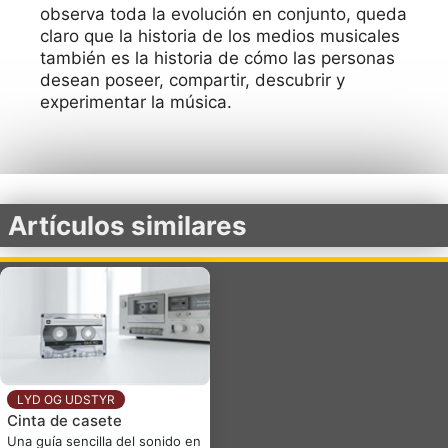
observa toda la evolución en conjunto, queda
claro que la historia de los medios musicales
también es la historia de cómo las personas
desean poseer, compartir, descubrir y
experimentar la música.
Artículos similares
LYD OG UDSTYR
Cinta de casete
Una guía sencilla del sonido en