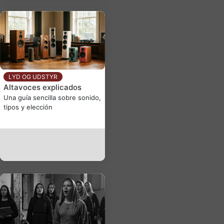
LYD OG UDSTYR
Altavoces explicados
Una guía sencilla sobre sonido,
tipos y elección