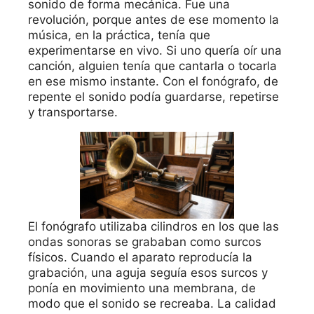
sonido de forma mecánica. Fue una
revolución, porque antes de ese momento la
música, en la práctica, tenía que
experimentarse en vivo. Si uno quería oír una
canción, alguien tenía que cantarla o tocarla
en ese mismo instante. Con el fonógrafo, de
repente el sonido podía guardarse, repetirse
y transportarse.
El fonógrafo utilizaba cilindros en los que las
ondas sonoras se grababan como surcos
físicos. Cuando el aparato reproducía la
grabación, una aguja seguía esos surcos y
ponía en movimiento una membrana, de
modo que el sonido se recreaba. La calidad