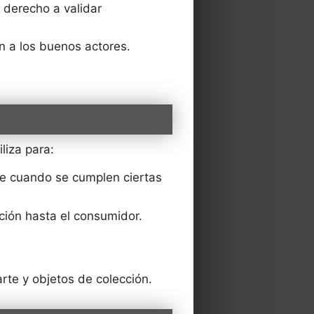
 derecho a validar
n a los buenos actores.
liza para:
e cuando se cumplen ciertas
ión hasta el consumidor.
rte y objetos de colección.