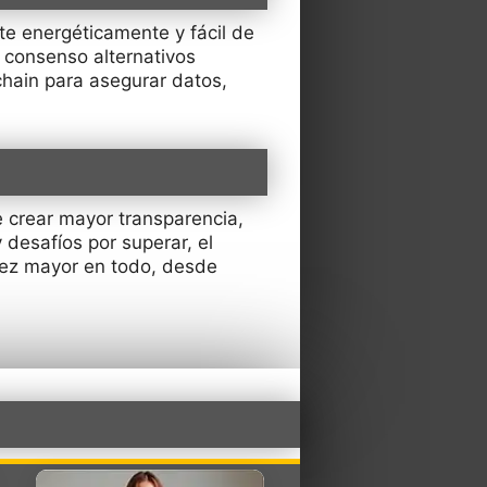
te energéticamente y fácil de
 consenso alternativos
hain para asegurar datos,
 crear mayor transparencia,
 desafíos por superar, el
vez mayor en todo, desde