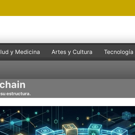
lud y Medicina
Artes y Cultura
Tecnología
kchain
su estructura.