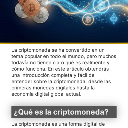
La criptomoneda se ha convertido en un
tema popular en todo el mundo, pero muchos
todavía no tienen claro qué es realmente y
cómo funciona. En este artículo obtendrás
una introducción completa y fácil de
entender sobre la criptomoneda: desde las
primeras monedas digitales hasta la
economía digital global actual.
¿Qué es la criptomoneda?
La criptomoneda es una forma digital de