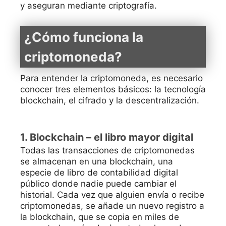
y aseguran mediante criptografía.
¿Cómo funciona la
criptomoneda?
Para entender la criptomoneda, es necesario
conocer tres elementos básicos: la tecnología
blockchain, el cifrado y la descentralización.
1. Blockchain – el libro mayor digital
Todas las transacciones de criptomonedas
se almacenan en una blockchain, una
especie de libro de contabilidad digital
público donde nadie puede cambiar el
historial. Cada vez que alguien envía o recibe
criptomonedas, se añade un nuevo registro a
la blockchain, que se copia en miles de