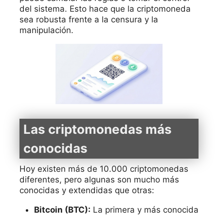
del sistema. Esto hace que la criptomoneda
sea robusta frente a la censura y la
manipulación.
Las criptomonedas más
conocidas
Hoy existen más de 10.000 criptomonedas
diferentes, pero algunas son mucho más
conocidas y extendidas que otras:
Bitcoin (BTC):
La primera y más conocida