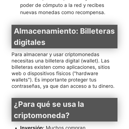
poder de cómputo a la red y recibes
nuevas monedas como recompensa.
Almacenamiento: Billeteras
digitales
Para almacenar y usar criptomonedas
necesitas una billetera digital (wallet). Las
billeteras existen como aplicaciones, sitios
web o dispositivos físicos ("hardware
wallets"). Es importante proteger tus
contraseñas, ya que dan acceso a tu dinero.
¿Para qué se usa la
criptomoneda?
Inversión:
Muchos compran