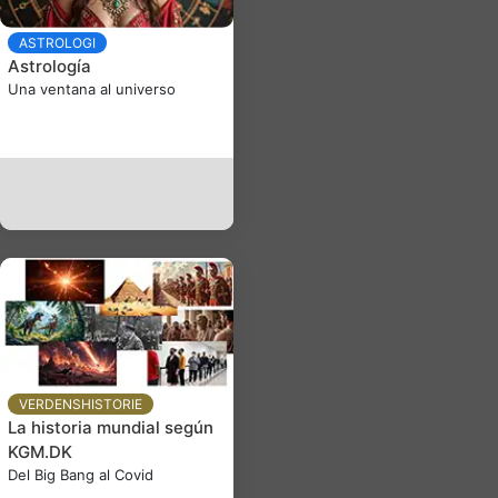
ASTROLOGI
Astrología
Una ventana al universo
VERDENSHISTORIE
La historia mundial según
KGM.DK
Del Big Bang al Covid