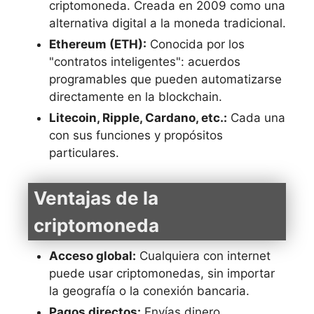
criptomoneda. Creada en 2009 como una
alternativa digital a la moneda tradicional.
Ethereum (ETH):
Conocida por los
"contratos inteligentes": acuerdos
programables que pueden automatizarse
directamente en la blockchain.
Litecoin, Ripple, Cardano, etc.:
Cada una
con sus funciones y propósitos
particulares.
Ventajas de la
criptomoneda
Acceso global:
Cualquiera con internet
puede usar criptomonedas, sin importar
la geografía o la conexión bancaria.
Pagos directos:
Envías dinero