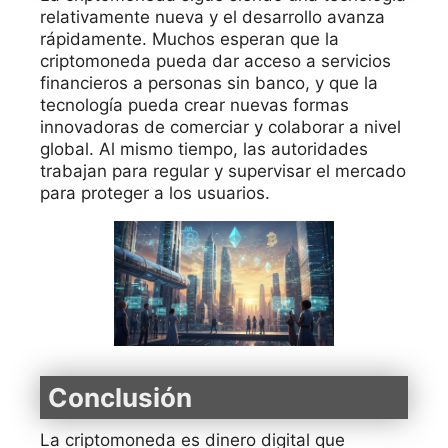
relativamente nueva y el desarrollo avanza
rápidamente. Muchos esperan que la
criptomoneda pueda dar acceso a servicios
financieros a personas sin banco, y que la
tecnología pueda crear nuevas formas
innovadoras de comerciar y colaborar a nivel
global. Al mismo tiempo, las autoridades
trabajan para regular y supervisar el mercado
para proteger a los usuarios.
Conclusión
La criptomoneda es dinero digital que