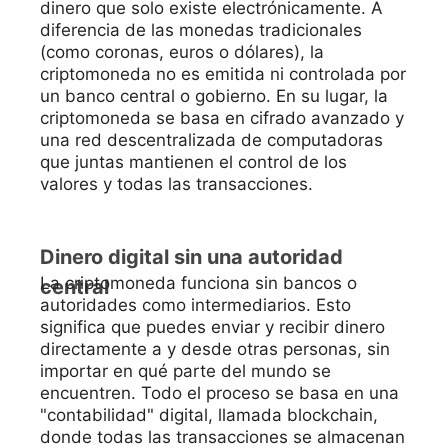
dinero que solo existe electrónicamente. A
diferencia de las monedas tradicionales
(como coronas, euros o dólares), la
criptomoneda no es emitida ni controlada por
un banco central o gobierno. En su lugar, la
criptomoneda se basa en cifrado avanzado y
una red descentralizada de computadoras
que juntas mantienen el control de los
valores y todas las transacciones.
Dinero digital sin una autoridad
La criptomoneda funciona sin bancos o
central
autoridades como intermediarios. Esto
significa que puedes enviar y recibir dinero
directamente a y desde otras personas, sin
importar en qué parte del mundo se
encuentren. Todo el proceso se basa en una
"contabilidad" digital, llamada blockchain,
donde todas las transacciones se almacenan