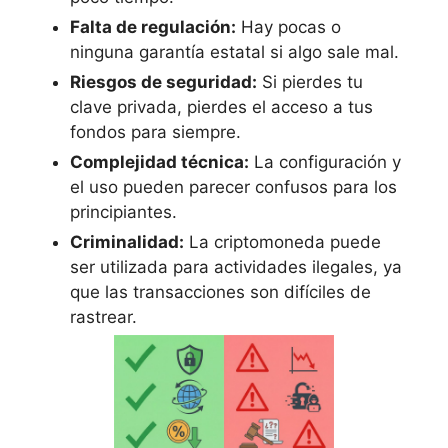
Falta de regulación:
Hay pocas o
ninguna garantía estatal si algo sale mal.
Riesgos de seguridad:
Si pierdes tu
clave privada, pierdes el acceso a tus
fondos para siempre.
Complejidad técnica:
La configuración y
el uso pueden parecer confusos para los
principiantes.
Criminalidad:
La criptomoneda puede
ser utilizada para actividades ilegales, ya
que las transacciones son difíciles de
rastrear.