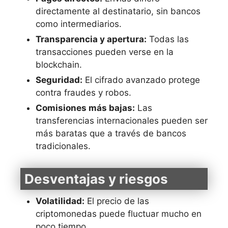
directamente al destinatario, sin bancos
como intermediarios.
Transparencia y apertura:
Todas las
transacciones pueden verse en la
blockchain.
Seguridad:
El cifrado avanzado protege
contra fraudes y robos.
Comisiones más bajas:
Las
transferencias internacionales pueden ser
más baratas que a través de bancos
tradicionales.
Desventajas y riesgos
Volatilidad:
El precio de las
criptomonedas puede fluctuar mucho en
poco tiempo.