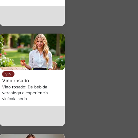
VIN
Vino rosado
Vino rosado: De bebida
veraniega a experiencia
vinícola seria