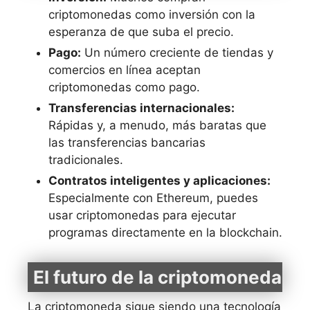
criptomonedas como inversión con la
esperanza de que suba el precio.
Pago:
Un número creciente de tiendas y
comercios en línea aceptan
criptomonedas como pago.
Transferencias internacionales:
Rápidas y, a menudo, más baratas que
las transferencias bancarias
tradicionales.
Contratos inteligentes y aplicaciones:
Especialmente con Ethereum, puedes
usar criptomonedas para ejecutar
programas directamente en la blockchain.
El futuro de la criptomoneda
La criptomoneda sigue siendo una tecnología