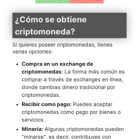
¿Cómo se obtiene
criptomoneda?
Si quieres poseer criptomonedas, tienes
varias opciones:
Compra en un exchange de
criptomonedas:
La forma más común es
comprar a través de exchanges en línea,
donde cambias dinero tradicional por
criptomonedas.
Recibir como pago:
Puedes aceptar
criptomonedas como pago por bienes o
servicios.
Minería:
Algunas criptomonedas pueden
"minarse", es decir, contribuyes con