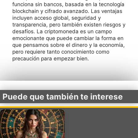
funciona sin bancos, basada en la tecnología
blockchain y cifrado avanzado. Las ventajas
incluyen acceso global, seguridad y
transparencia, pero también existen riesgos y
desafíos. La criptomoneda es un campo
emocionante que puede cambiar la forma en
que pensamos sobre el dinero y la economía,
pero requiere tanto conocimiento como
precaución para empezar bien.
Puede que también te interese