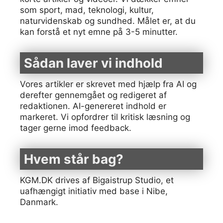
som sport, mad, teknologi, kultur,
naturvidenskab og sundhed. Målet er, at du
kan forstå et nyt emne på 3-5 minutter.
Sådan laver vi indhold
Vores artikler er skrevet med hjælp fra AI og
derefter gennemgået og redigeret af
redaktionen. AI-genereret indhold er
markeret. Vi opfordrer til kritisk læsning og
tager gerne imod feedback.
Hvem står bag?
KGM.DK drives af Bigaistrup Studio, et
uafhængigt initiativ med base i Nibe,
Danmark.