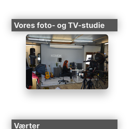
Vores foto- og TV-studie
Værter