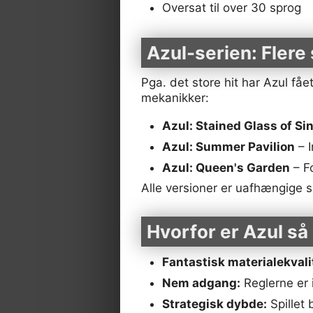
Oversat til over 30 sprog
Azul-serien: Flere
Pga. det store hit har Azul fåe
mekanikker:
Azul: Stained Glass of Si
Azul: Summer Pavilion
– I
Azul: Queen's Garden
– F
Alle versioner er uafhængige s
Hvorfor er Azul så
Fantastisk materialekvali
Nem adgang:
Reglerne er 
Strategisk dybde:
Spillet 