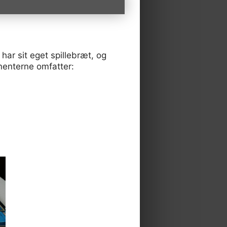
 har sit eget spillebræt, og
nenterne omfatter: