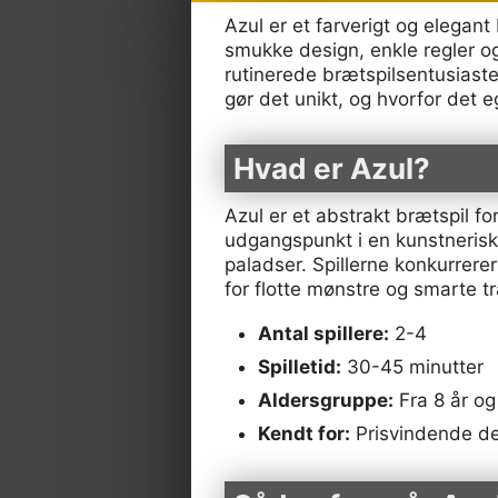
Azul er et farverigt og elegan
smukke design, enkle regler og
rutinerede brætspilsentusiaste
gør det unikt, og hvorfor det e
Hvad er Azul?
Azul er et abstrakt brætspil fo
udgangspunkt i en kunstnerisk t
paladser. Spillerne konkurrer
for flotte mønstre og smarte t
Antal spillere:
2-4
Spilletid:
30-45 minutter
Aldersgruppe:
Fra 8 år og
Kendt for:
Prisvindende des