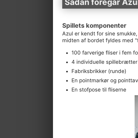
Sådan foregår Azu
Spillets komponenter
Azul er kendt for sine smukke, 
midten af bordet fyldes med "f
100 farverige fliser i fem f
4 individuelle spillebrætter
Fabriksbrikker (runde)
En pointmarkør og pointtav
En stofpose til fliserne