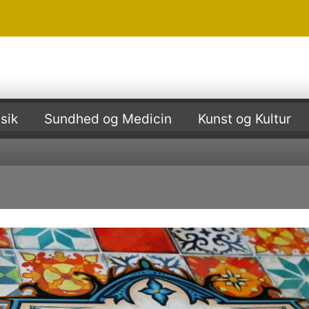
sik
Sundhed og Medicin
Kunst og Kultur