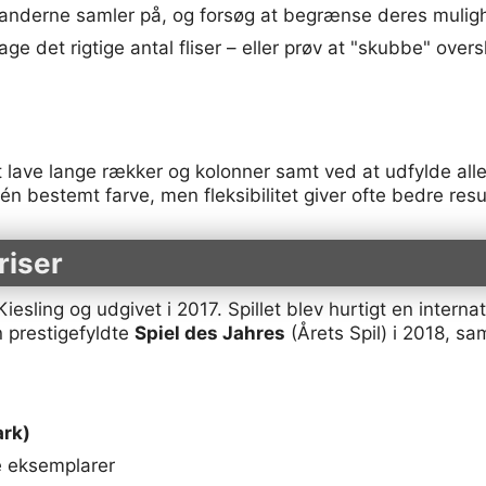
anderne samler på, og forsøg at begrænse deres mulig
e det rigtige antal fliser – eller prøv at "skubbe" overs
 lave lange rækker og kolonner samt ved at udfylde alle 
én bestemt farve, men fleksibilitet giver ofte bedre resu
riser
iesling og udgivet i 2017. Spillet blev hurtigt en intern
n prestigefyldte
Spiel des Jahres
(Årets Spil) i 2018, s
rk)
e eksemplarer