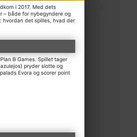
 udkom i 2017. Med dets
ker – både for nybegyndere og
: hvordan det spilles, hvad der
f Plan B Games. Spillet tager
azulejos) pryder slotte og
palads Evora og scorer point