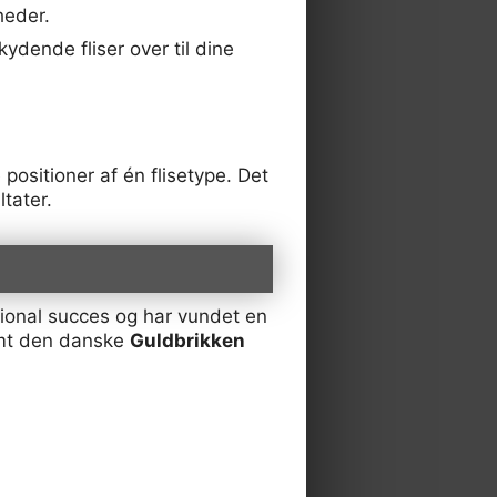
heder.
kydende fliser over til dine
positioner af én flisetype. Det
ltater.
ational succes og har vundet en
amt den danske
Guldbrikken