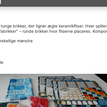
l
tunge brikker, der ligner ægte keramikfliser. Hver spiller
abrikker" – runde brikker hvor fliserne placeres. Kompo
orskellige mønstre
le