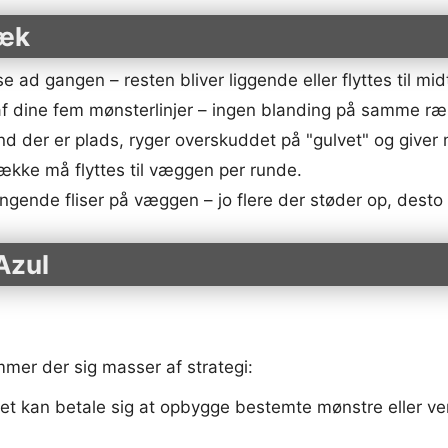
ræk
e ad gangen – resten bliver liggende eller flyttes til mid
 af dine fem mønsterlinjer – ingen blanding på samme ræ
 end der er plads, ryger overskuddet på "gulvet" og giver
 række må flyttes til væggen per runde.
ende fliser på væggen – jo flere der støder op, desto f
 Azul
mmer der sig masser af strategi:
det kan betale sig at opbygge bestemte mønstre eller v