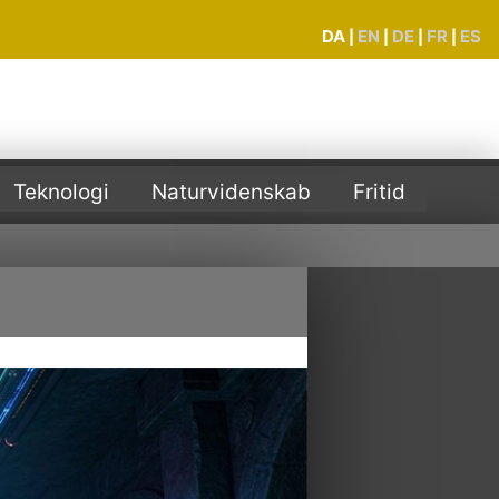
DA
EN
DE
FR
ES
|
|
|
|
Teknologi
Naturvidenskab
Fritid