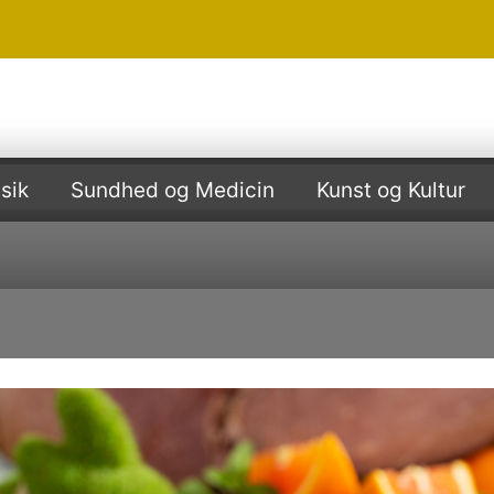
sik
Sundhed og Medicin
Kunst og Kultur