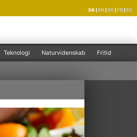
DA
EN
DE
FR
ES
|
|
|
|
Teknologi
Naturvidenskab
Fritid