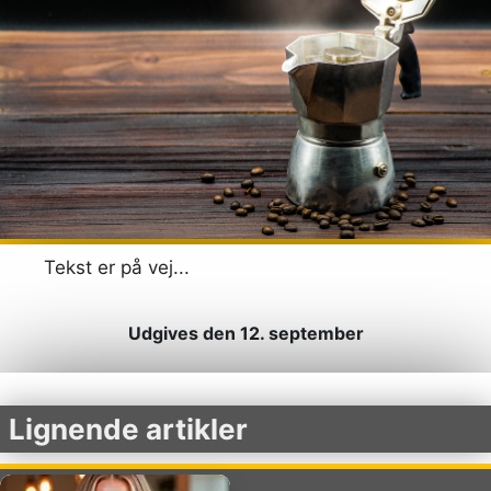
Tekst er på vej...
Udgives den 12. september
Lignende artikler