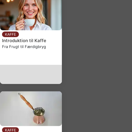
KAFFE
Introduktion til Kaffe
Fra Frugt til Færdigbryg
KAFFE