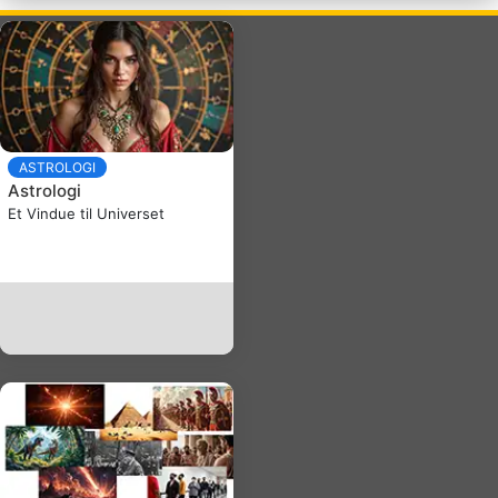
ASTROLOGI
Astrologi
Et Vindue til Universet