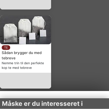
TE
Sådan brygger du med
tebreve
Nemme trin til den perfekte
kop te med tebreve
Måske er du interesseret i