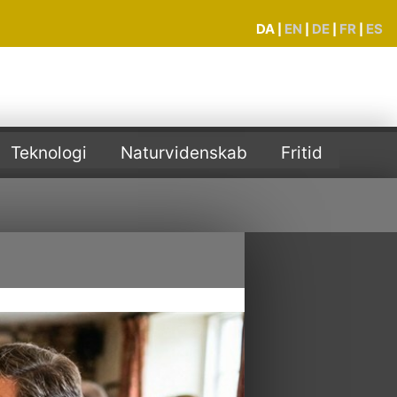
DA
EN
DE
FR
ES
|
|
|
|
Teknologi
Naturvidenskab
Fritid