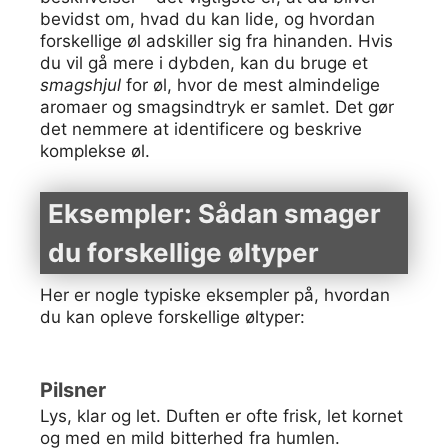
bevidst om, hvad du kan lide, og hvordan
forskellige øl adskiller sig fra hinanden. Hvis
du vil gå mere i dybden, kan du bruge et
smagshjul
for øl, hvor de mest almindelige
aromaer og smagsindtryk er samlet. Det gør
det nemmere at identificere og beskrive
komplekse øl.
Eksempler: Sådan smager
du forskellige øltyper
Her er nogle typiske eksempler på, hvordan
du kan opleve forskellige øltyper:
Pilsner
Lys, klar og let. Duften er ofte frisk, let kornet
og med en mild bitterhed fra humlen.