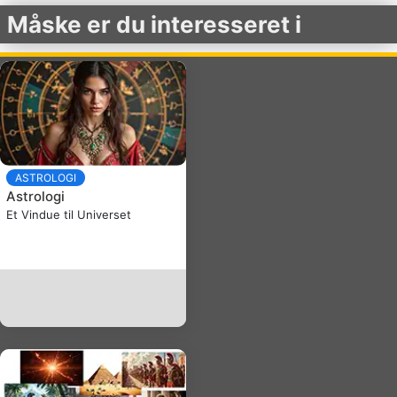
Måske er du interesseret i
ASTROLOGI
Astrologi
Et Vindue til Universet