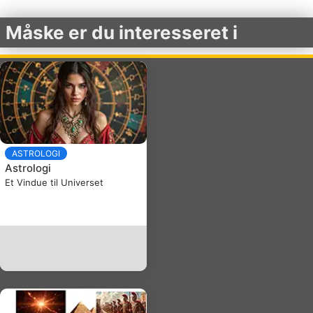
Måske er du interesseret i
ASTROLOGI
Astrologi
Et Vindue til Universet