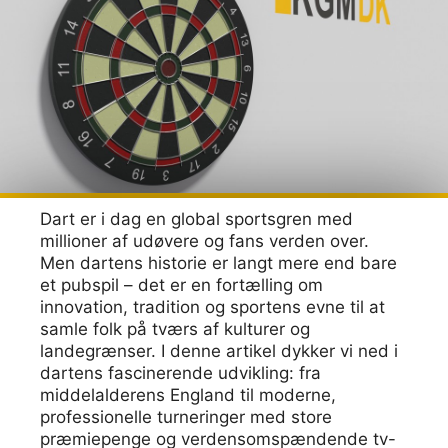
Dart er i dag en global sportsgren med
millioner af udøvere og fans verden over.
Men dartens historie er langt mere end bare
et pubspil – det er en fortælling om
innovation, tradition og sportens evne til at
samle folk på tværs af kulturer og
landegrænser. I denne artikel dykker vi ned i
dartens fascinerende udvikling: fra
middelalderens England til moderne,
professionelle turneringer med store
præmiepenge og verdensomspændende tv-