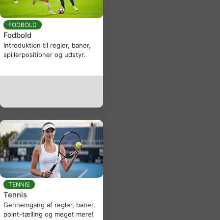
FODBOLD
Fodbold
Introduktion til regler, baner,
spillerpositioner og udstyr.
TENNIS
Tennis
Gennemgang af regler, baner,
point-tælling og meget mere!