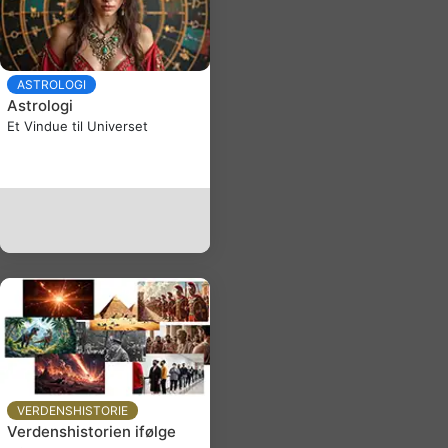
ASTROLOGI
Astrologi
Et Vindue til Universet
VERDENSHISTORIE
Verdenshistorien ifølge