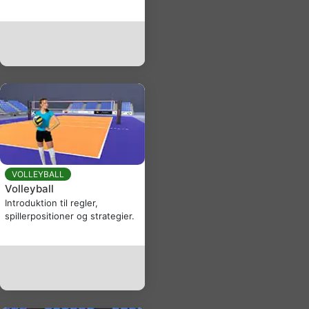
VOLLEYBALL
Volleyball
Introduktion til regler,
spillerpositioner og strategier.