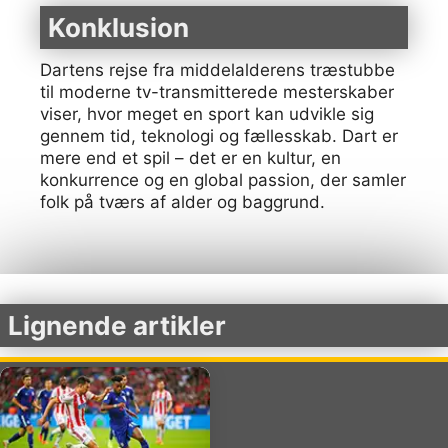
Konklusion
Dartens rejse fra middelalderens træstubbe
til moderne tv-transmitterede mesterskaber
viser, hvor meget en sport kan udvikle sig
gennem tid, teknologi og fællesskab. Dart er
mere end et spil – det er en kultur, en
konkurrence og en global passion, der samler
folk på tværs af alder og baggrund.
Lignende artikler