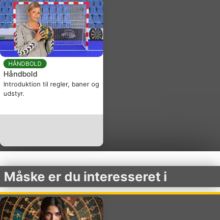
HÅNDBOLD
Håndbold
Introduktion til regler, baner og
udstyr.
Måske er du interesseret i