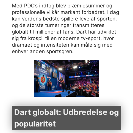
Med PDC’s indtog blev præmiesummer og
professionelle vilkår markant forbedret. I dag
kan verdens bedste spillere leve af sporten,
og de største turneringer transmitteres
globalt til millioner af fans. Dart har udviklet
sig fra krospil til en moderne tv-sport, hvor
dramaet og intensiteten kan måle sig med
enhver anden sportsgren.
Dart globalt: Udbredelse og
popularitet