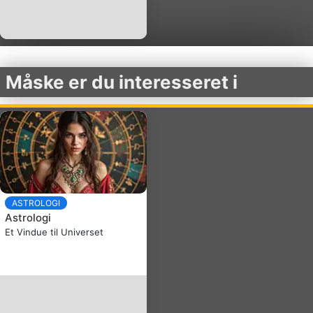
Måske er du interesseret i
ASTROLOGI
Astrologi
Et Vindue til Universet