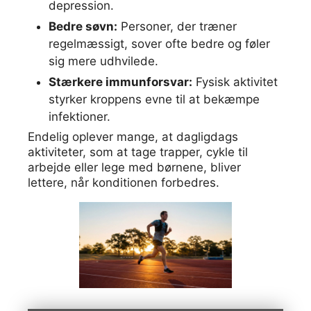
depression.
Bedre søvn:
Personer, der træner
regelmæssigt, sover ofte bedre og føler
sig mere udhvilede.
Stærkere immunforsvar:
Fysisk aktivitet
styrker kroppens evne til at bekæmpe
infektioner.
Endelig oplever mange, at dagligdags
aktiviteter, som at tage trapper, cykle til
arbejde eller lege med børnene, bliver
lettere, når konditionen forbedres.