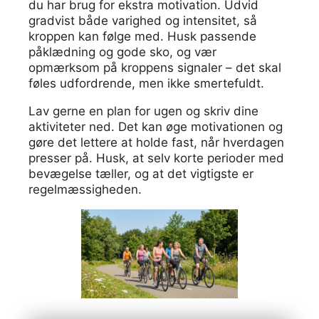
du har brug for ekstra motivation. Udvid
gradvist både varighed og intensitet, så
kroppen kan følge med. Husk passende
påklædning og gode sko, og vær
opmærksom på kroppens signaler – det skal
føles udfordrende, men ikke smertefuldt.
Lav gerne en plan for ugen og skriv dine
aktiviteter ned. Det kan øge motivationen og
gøre det lettere at holde fast, når hverdagen
presser på. Husk, at selv korte perioder med
bevægelse tæller, og at det vigtigste er
regelmæssigheden.