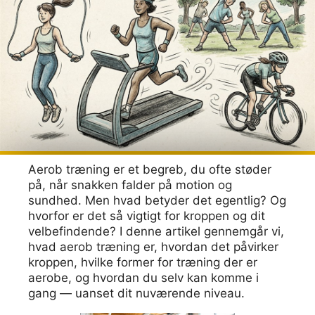
Aerob træning er et begreb, du ofte støder
på, når snakken falder på motion og
sundhed. Men hvad betyder det egentlig? Og
hvorfor er det så vigtigt for kroppen og dit
velbefindende? I denne artikel gennemgår vi,
hvad aerob træning er, hvordan det påvirker
kroppen, hvilke former for træning der er
aerobe, og hvordan du selv kan komme i
gang — uanset dit nuværende niveau.