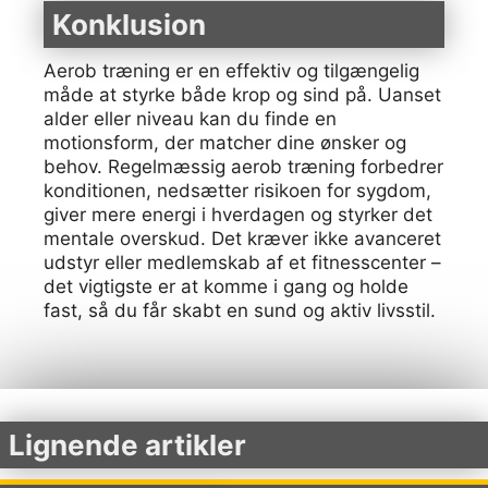
Konklusion
Aerob træning er en effektiv og tilgængelig
måde at styrke både krop og sind på. Uanset
alder eller niveau kan du finde en
motionsform, der matcher dine ønsker og
behov. Regelmæssig aerob træning forbedrer
konditionen, nedsætter risikoen for sygdom,
giver mere energi i hverdagen og styrker det
mentale overskud. Det kræver ikke avanceret
udstyr eller medlemskab af et fitnesscenter –
det vigtigste er at komme i gang og holde
fast, så du får skabt en sund og aktiv livsstil.
Lignende artikler