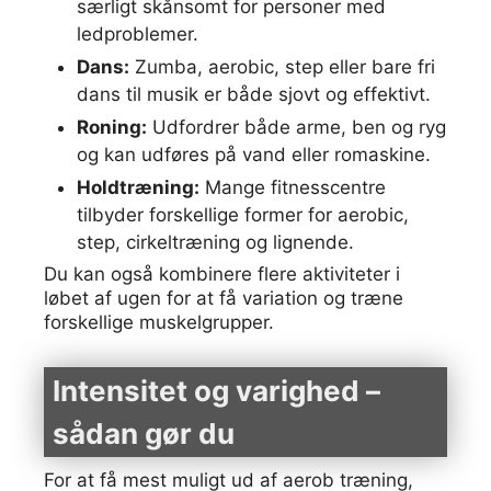
særligt skånsomt for personer med
ledproblemer.
Dans:
Zumba, aerobic, step eller bare fri
dans til musik er både sjovt og effektivt.
Roning:
Udfordrer både arme, ben og ryg
og kan udføres på vand eller romaskine.
Holdtræning:
Mange fitnesscentre
tilbyder forskellige former for aerobic,
step, cirkeltræning og lignende.
Du kan også kombinere flere aktiviteter i
løbet af ugen for at få variation og træne
forskellige muskelgrupper.
Intensitet og varighed –
sådan gør du
For at få mest muligt ud af aerob træning,