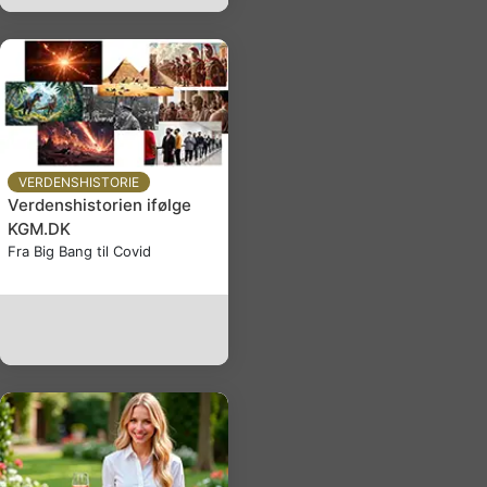
VERDENSHISTORIE
Verdenshistorien ifølge
KGM.DK
Fra Big Bang til Covid