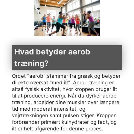
Hvad betyder aerob
træning?
Ordet "aerob" stammer fra græsk og betyder
direkte oversat "med ilt". Aerob træning er
altså fysisk aktivitet, hvor kroppen bruger ilt
til at producere energi. Når du dyrker aerob
træning, arbejder dine muskler over længere
tid med moderat intensitet, og
vejrtrækningen samt pulsen stiger. Kroppen
forbrænder primært kulhydrater og fedt, og
ilt er helt afgørende for denne proces.