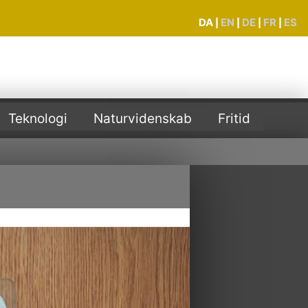
DA
EN
DE
FR
ES
|
|
|
|
Teknologi
Naturvidenskab
Fritid