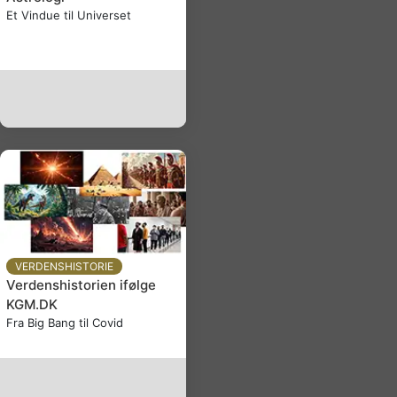
Et Vindue til Universet
VERDENSHISTORIE
Verdenshistorien ifølge
KGM.DK
Fra Big Bang til Covid