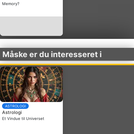
Memory?
Måske er du interesseret i
ASTROLOGI
Astrologi
Et Vindue til Universet