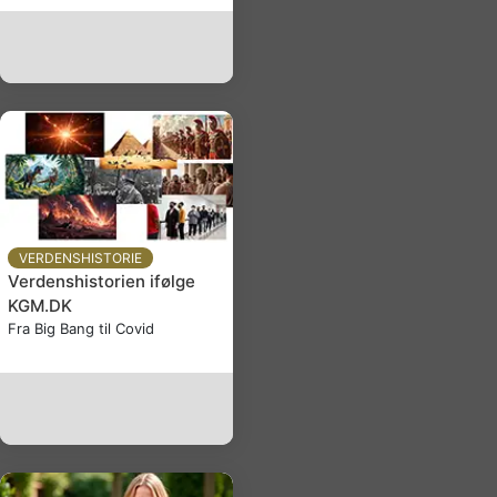
VERDENSHISTORIE
Verdenshistorien ifølge
KGM.DK
Fra Big Bang til Covid