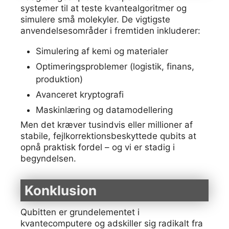
systemer til at teste kvantealgoritmer og
simulere små molekyler. De vigtigste
anvendelsesområder i fremtiden inkluderer:
Simulering af kemi og materialer
Optimeringsproblemer (logistik, finans,
produktion)
Avanceret kryptografi
Maskinlæring og datamodellering
Men det kræver tusindvis eller millioner af
stabile, fejlkorrektionsbeskyttede qubits at
opnå praktisk fordel – og vi er stadig i
begyndelsen.
Konklusion
Qubitten er grundelementet i
kvantecomputere og adskiller sig radikalt fra