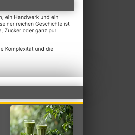
en, ein Handwerk und ein
seiner reichen Geschichte ist
ne, Zucker oder ganz pur
e Komplexität und die