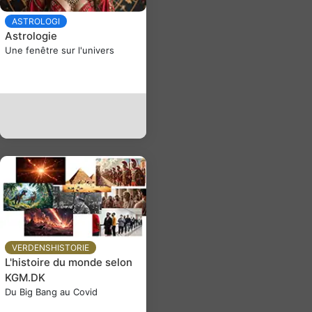
ASTROLOGI
Astrologie
Une fenêtre sur l'univers
VERDENSHISTORIE
L'histoire du monde selon
KGM.DK
Du Big Bang au Covid