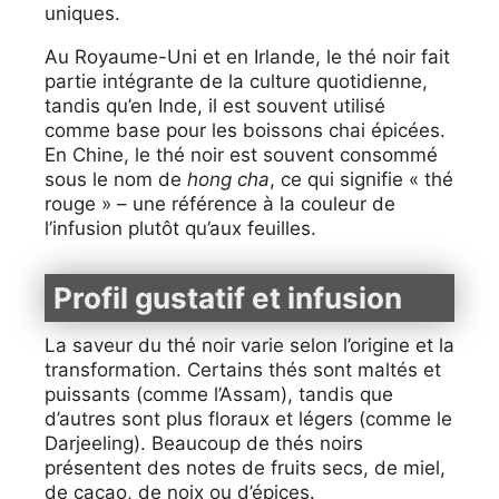
uniques.
Au Royaume-Uni et en Irlande, le thé noir fait
partie intégrante de la culture quotidienne,
tandis qu’en Inde, il est souvent utilisé
comme base pour les boissons chai épicées.
En Chine, le thé noir est souvent consommé
sous le nom de
hong cha
, ce qui signifie « thé
rouge » – une référence à la couleur de
l’infusion plutôt qu’aux feuilles.
Profil gustatif et infusion
La saveur du thé noir varie selon l’origine et la
transformation. Certains thés sont maltés et
puissants (comme l’Assam), tandis que
d’autres sont plus floraux et légers (comme le
Darjeeling). Beaucoup de thés noirs
présentent des notes de fruits secs, de miel,
de cacao, de noix ou d’épices.