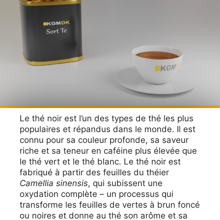
Le thé noir est l’un des types de thé les plus
populaires et répandus dans le monde. Il est
connu pour sa couleur profonde, sa saveur
riche et sa teneur en caféine plus élevée que
le thé vert et le thé blanc. Le thé noir est
fabriqué à partir des feuilles du théier
Camellia sinensis
, qui subissent une
oxydation complète – un processus qui
transforme les feuilles de vertes à brun foncé
ou noires et donne au thé son arôme et sa