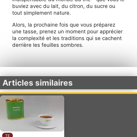
buviez avec du lait, du citron, du sucre ou
tout simplement nature.
Alors, la prochaine fois que vous préparez
une tasse, prenez un moment pour apprécier
la complexité et les traditions qui se cachent
derrière les feuilles sombres.
Articles similaires
TE