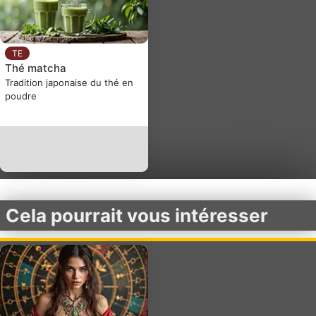
TE
Thé matcha
Tradition japonaise du thé en
poudre
Cela pourrait vous intéresser