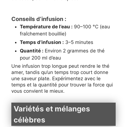
Conseils d’infusion :
Température de l’eau :
90–100 °C (eau
fraîchement bouillie)
Temps d’infusion :
3–5 minutes
Quantité :
Environ 2 grammes de thé
pour 200 ml d’eau
Une infusion trop longue peut rendre le thé
amer, tandis qu’un temps trop court donne
une saveur plate. Expérimentez avec le
temps et la quantité pour trouver la force qui
vous convient le mieux.
Variétés et mélanges
célèbres