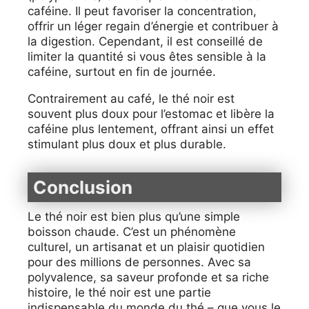
caféine. Il peut favoriser la concentration,
offrir un léger regain d’énergie et contribuer à
la digestion. Cependant, il est conseillé de
limiter la quantité si vous êtes sensible à la
caféine, surtout en fin de journée.
Contrairement au café, le thé noir est
souvent plus doux pour l’estomac et libère la
caféine plus lentement, offrant ainsi un effet
stimulant plus doux et plus durable.
Conclusion
Le thé noir est bien plus qu’une simple
boisson chaude. C’est un phénomène
culturel, un artisanat et un plaisir quotidien
pour des millions de personnes. Avec sa
polyvalence, sa saveur profonde et sa riche
histoire, le thé noir est une partie
indispensable du monde du thé – que vous le