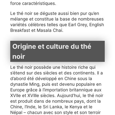
force caractéristiques.
Le thé noir se déguste aussi bien pur qu’en
mélange et constitue la base de nombreuses
variétés célèbres telles que Earl Grey, English
Breakfast et Masala Chai.
Origine et culture du thé
noir
Le thé noir possède une histoire riche qui
s’étend sur des siècles et des continents. Il a
d’abord été développé en Chine sous la
dynastie Ming, puis est devenu populaire en
Europe grâce à l’importation britannique aux
XVIIe et XVIIIe siècles. Aujourd’hui, le thé noir
est produit dans de nombreux pays, dont la
Chine, l’Inde, le Sri Lanka, le Kenya et le
Népal – chacun avec son style et son terroir