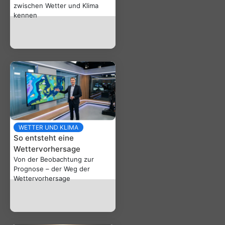
zwischen Wetter und Klima
kennen
WETTER UND KLIMA
So entsteht eine
Wettervorhersage
Von der Beobachtung zur
Prognose – der Weg der
Wettervorhersage