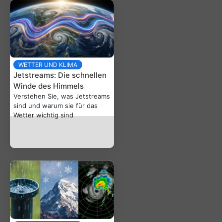
WETTER UND KLIMA
Jetstreams: Die schnellen
Winde des Himmels
Verstehen Sie, was Jetstreams
sind und warum sie für das
Wetter wichtig sind