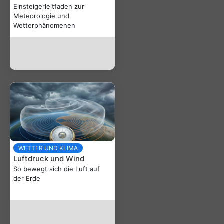
Einsteigerleitfaden zur
Meteorologie und
Wetterphänomenen
WETTER UND KLIMA
Luftdruck und Wind
So bewegt sich die Luft auf
der Erde