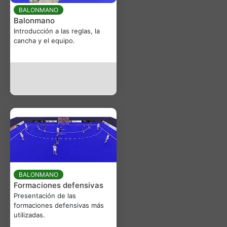
BALONMANO
Balonmano
Introducción a las reglas, la
cancha y el equipo.
BALONMANO
Formaciones defensivas
Presentación de las
formaciones defensivas más
utilizadas.