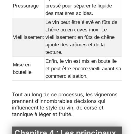
Pressurage
pressé pour séparer le liquide
des matières solides.
Le vin peut être élevé en fûts de
chêne ou en cuves inox. Le
Vieillissement
vieillissement en fûts de chêne
ajoute des arômes et de la
texture.
Enfin, le vin est mis en bouteille
Mise en
et peut être encore vieilli avant sa
bouteille
commercialisation.
Tout au long de ce processus, les vignerons
prennent d'innombrables décisions qui
influencent le style du vin, de corsé et
tannique à léger et fruité.
Chapitre 4 : Les principaux