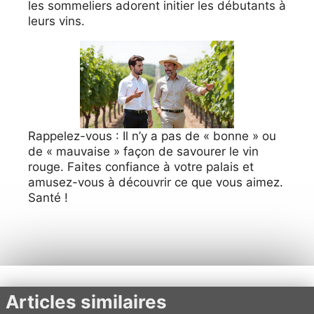
les sommeliers adorent initier les débutants à
leurs vins.
Rappelez-vous : Il n’y a pas de « bonne » ou
de « mauvaise » façon de savourer le vin
rouge. Faites confiance à votre palais et
amusez-vous à découvrir ce que vous aimez.
Santé !
Articles similaires