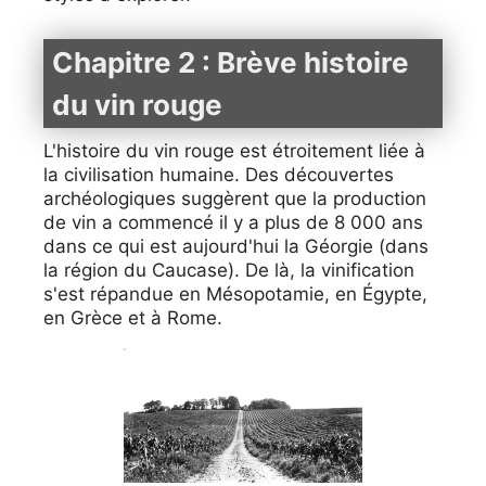
Chapitre 2 : Brève histoire
du vin rouge
L'histoire du vin rouge est étroitement liée à
la civilisation humaine. Des découvertes
archéologiques suggèrent que la production
de vin a commencé il y a plus de 8 000 ans
dans ce qui est aujourd'hui la Géorgie (dans
la région du Caucase). De là, la vinification
s'est répandue en Mésopotamie, en Égypte,
en Grèce et à Rome.