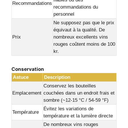
Recommandations
recommandations du
personnel
Ne supposez pas que le prix
équivaut à la qualité. De
Prix
nombreux excellents vins
rouges coûtent moins de 100
kr.
Conservation
Astuce
Description
Conservez les bouteilles
Emplacement
couchées dans un endroit frais et
sombre (~12-15 °C / 54-59 °F)
Évitez les variations de
Température
température et la lumière directe
De nombreux vins rouges