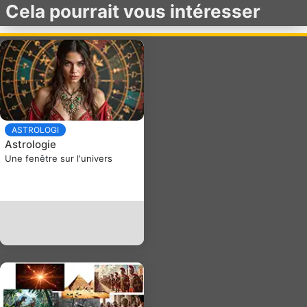
Cela pourrait vous intéresser
ASTROLOGI
Astrologie
Une fenêtre sur l'univers