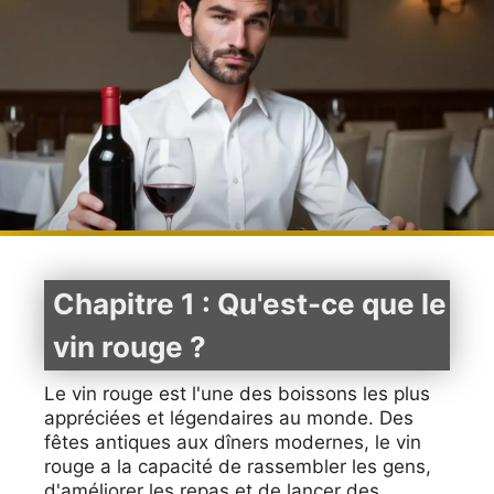
Chapitre 1 : Qu'est-ce que le
vin rouge ?
Le vin rouge est l'une des boissons les plus
appréciées et légendaires au monde. Des
fêtes antiques aux dîners modernes, le vin
rouge a la capacité de rassembler les gens,
d'améliorer les repas et de lancer des