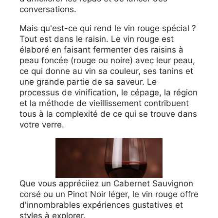
conversations.
Mais qu'est-ce qui rend le vin rouge spécial ?
Tout est dans le raisin. Le vin rouge est
élaboré en faisant fermenter des raisins à
peau foncée (rouge ou noire) avec leur peau,
ce qui donne au vin sa couleur, ses tanins et
une grande partie de sa saveur. Le
processus de vinification, le cépage, la région
et la méthode de vieillissement contribuent
tous à la complexité de ce qui se trouve dans
votre verre.
Que vous appréciiez un Cabernet Sauvignon
corsé ou un Pinot Noir léger, le vin rouge offre
d'innombrables expériences gustatives et
styles à explorer.