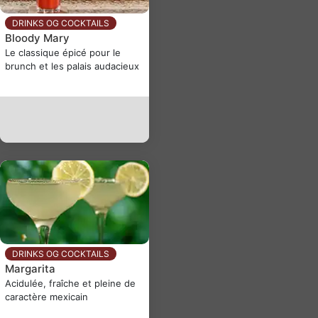
DRINKS OG COCKTAILS
Bloody Mary
Le classique épicé pour le
brunch et les palais audacieux
DRINKS OG COCKTAILS
Margarita
Acidulée, fraîche et pleine de
caractère mexicain