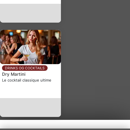
DRINKS OG COCKTAILS
Dry Martini
Le cocktail classique ultime