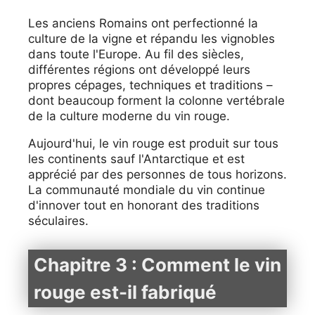
Les anciens Romains ont perfectionné la
culture de la vigne et répandu les vignobles
dans toute l'Europe. Au fil des siècles,
différentes régions ont développé leurs
propres cépages, techniques et traditions –
dont beaucoup forment la colonne vertébrale
de la culture moderne du vin rouge.
Aujourd'hui, le vin rouge est produit sur tous
les continents sauf l'Antarctique et est
apprécié par des personnes de tous horizons.
La communauté mondiale du vin continue
d'innover tout en honorant des traditions
séculaires.
Chapitre 3 : Comment le vin
rouge est-il fabriqué