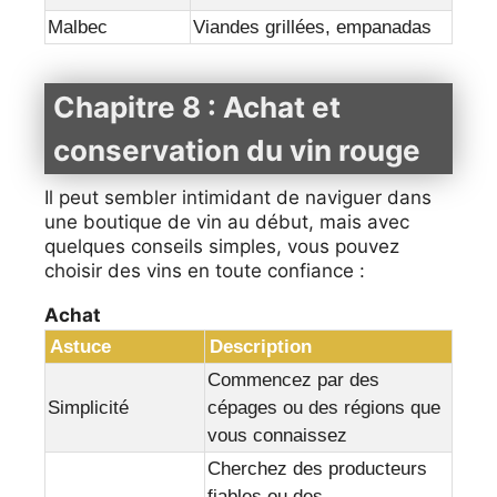
Malbec
Viandes grillées, empanadas
Chapitre 8 : Achat et
conservation du vin rouge
Il peut sembler intimidant de naviguer dans
une boutique de vin au début, mais avec
quelques conseils simples, vous pouvez
choisir des vins en toute confiance :
Achat
Astuce
Description
Commencez par des
Simplicité
cépages ou des régions que
vous connaissez
Cherchez des producteurs
fiables ou des