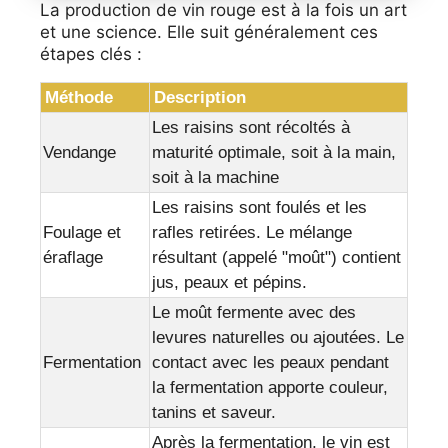
La production de vin rouge est à la fois un art
et une science. Elle suit généralement ces
étapes clés :
Méthode
Description
Les raisins sont récoltés à
Vendange
maturité optimale, soit à la main,
soit à la machine
Les raisins sont foulés et les
Foulage et
rafles retirées. Le mélange
éraflage
résultant (appelé "moût") contient
jus, peaux et pépins.
Le moût fermente avec des
levures naturelles ou ajoutées. Le
Fermentation
contact avec les peaux pendant
la fermentation apporte couleur,
tanins et saveur.
Après la fermentation, le vin est