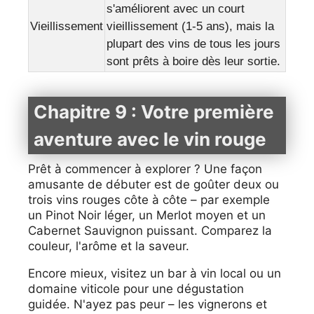
s'améliorent avec un court
Vieillissement
vieillissement (1-5 ans), mais la
plupart des vins de tous les jours
sont prêts à boire dès leur sortie.
Chapitre 9 : Votre première
aventure avec le vin rouge
Prêt à commencer à explorer ? Une façon
amusante de débuter est de goûter deux ou
trois vins rouges côte à côte – par exemple
un Pinot Noir léger, un Merlot moyen et un
Cabernet Sauvignon puissant. Comparez la
couleur, l'arôme et la saveur.
Encore mieux, visitez un bar à vin local ou un
domaine viticole pour une dégustation
guidée. N'ayez pas peur – les vignerons et