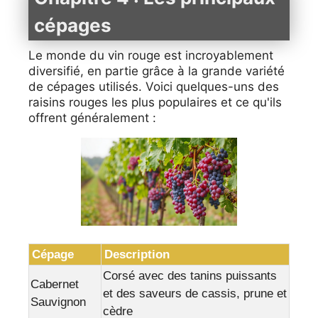
cépages
Le monde du vin rouge est incroyablement
diversifié, en partie grâce à la grande variété
de cépages utilisés. Voici quelques-uns des
raisins rouges les plus populaires et ce qu'ils
offrent généralement :
Cépage
Description
Corsé avec des tanins puissants
Cabernet
et des saveurs de cassis, prune et
Sauvignon
cèdre