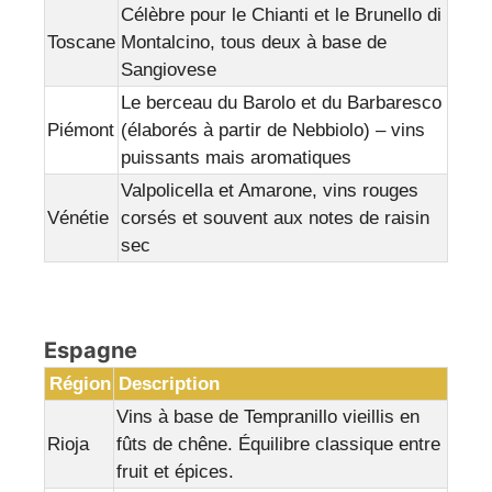
Célèbre pour le Chianti et le Brunello di
Toscane
Montalcino, tous deux à base de
Sangiovese
Le berceau du Barolo et du Barbaresco
Piémont
(élaborés à partir de Nebbiolo) – vins
puissants mais aromatiques
Valpolicella et Amarone, vins rouges
Vénétie
corsés et souvent aux notes de raisin
sec
Espagne
Région
Description
Vins à base de Tempranillo vieillis en
Rioja
fûts de chêne. Équilibre classique entre
fruit et épices.