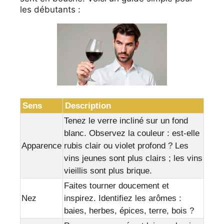
les débutants :
Sens
Description
Tenez le verre incliné sur un fond
blanc. Observez la couleur : est-elle
Apparence
rubis clair ou violet profond ? Les
vins jeunes sont plus clairs ; les vins
vieillis sont plus brique.
Faites tourner doucement et
Nez
inspirez. Identifiez les arômes :
baies, herbes, épices, terre, bois ?