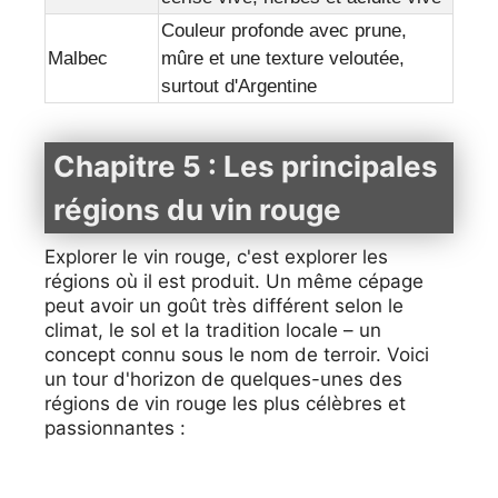
Couleur profonde avec prune,
Malbec
mûre et une texture veloutée,
surtout d'Argentine
Chapitre 5 : Les principales
régions du vin rouge
Explorer le vin rouge, c'est explorer les
régions où il est produit. Un même cépage
peut avoir un goût très différent selon le
climat, le sol et la tradition locale – un
concept connu sous le nom de terroir. Voici
un tour d'horizon de quelques-unes des
régions de vin rouge les plus célèbres et
passionnantes :