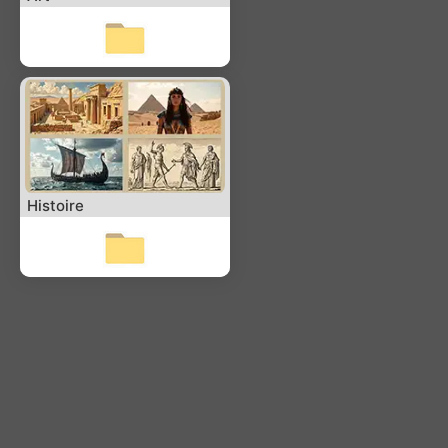
Histoire