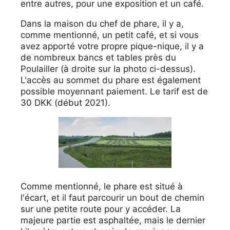
entre autres, pour une exposition et un café.
Dans la maison du chef de phare, il y a,
comme mentionné, un petit café, et si vous
avez apporté votre propre pique-nique, il y a
de nombreux bancs et tables près du
Poulailler (à droite sur la photo ci-dessus).
L'accès au sommet du phare est également
possible moyennant paiement. Le tarif est de
30 DKK (début 2021).
Comme mentionné, le phare est situé à
l'écart, et il faut parcourir un bout de chemin
sur une petite route pour y accéder. La
majeure partie est asphaltée, mais le dernier