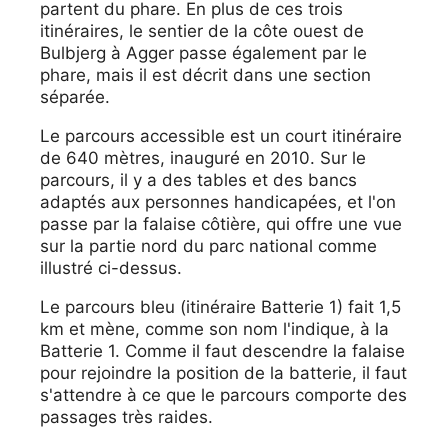
partent du phare. En plus de ces trois
itinéraires, le sentier de la côte ouest de
Bulbjerg à Agger passe également par le
phare, mais il est décrit dans une section
séparée.
Le parcours accessible est un court itinéraire
de 640 mètres, inauguré en 2010. Sur le
parcours, il y a des tables et des bancs
adaptés aux personnes handicapées, et l'on
passe par la falaise côtière, qui offre une vue
sur la partie nord du parc national comme
illustré ci-dessus.
Le parcours bleu (itinéraire Batterie 1) fait 1,5
km et mène, comme son nom l'indique, à la
Batterie 1. Comme il faut descendre la falaise
pour rejoindre la position de la batterie, il faut
s'attendre à ce que le parcours comporte des
passages très raides.