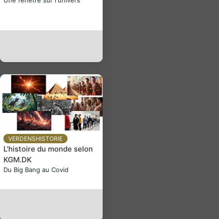
VERDENSHISTORIE
L'histoire du monde selon
KGM.DK
Du Big Bang au Covid