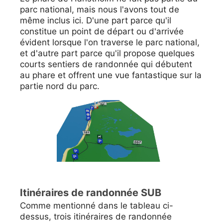
parc national, mais nous l'avons tout de
même inclus ici. D'une part parce qu'il
constitue un point de départ ou d'arrivée
évident lorsque l'on traverse le parc national,
et d'autre part parce qu'il propose quelques
courts sentiers de randonnée qui débutent
au phare et offrent une vue fantastique sur la
partie nord du parc.
Itinéraires de randonnée SUB
Comme mentionné dans le tableau ci-
dessus, trois itinéraires de randonnée