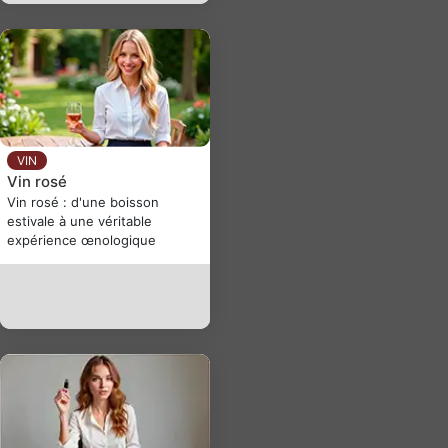
VIN
Vin rosé
Vin rosé : d'une boisson
estivale à une véritable
expérience œnologique