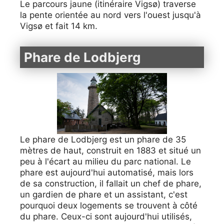
Le parcours jaune (itinéraire Vigsø) traverse
la pente orientée au nord vers l'ouest jusqu'à
Vigsø et fait 14 km.
Phare de Lodbjerg
Le phare de Lodbjerg est un phare de 35
mètres de haut, construit en 1883 et situé un
peu à l'écart au milieu du parc national. Le
phare est aujourd'hui automatisé, mais lors
de sa construction, il fallait un chef de phare,
un gardien de phare et un assistant, c'est
pourquoi deux logements se trouvent à côté
du phare. Ceux-ci sont aujourd'hui utilisés,