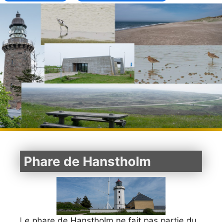
Phare de Hanstholm
Le phare de Hanstholm ne fait pas partie du