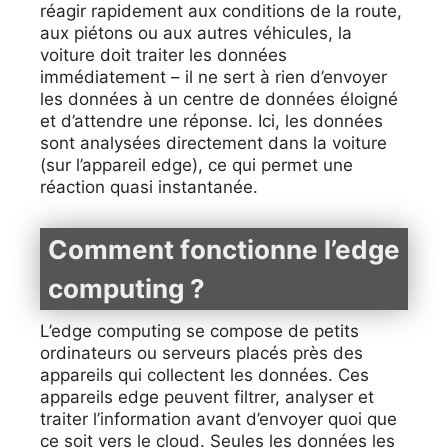
réagir rapidement aux conditions de la route,
aux piétons ou aux autres véhicules, la
voiture doit traiter les données
immédiatement – il ne sert à rien d’envoyer
les données à un centre de données éloigné
et d’attendre une réponse. Ici, les données
sont analysées directement dans la voiture
(sur l’appareil edge), ce qui permet une
réaction quasi instantanée.
Comment fonctionne l’edge
computing ?
L’edge computing se compose de petits
ordinateurs ou serveurs placés près des
appareils qui collectent les données. Ces
appareils edge peuvent filtrer, analyser et
traiter l’information avant d’envoyer quoi que
ce soit vers le cloud. Seules les données les