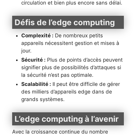
circulation et bien plus encore sans délai.
Défis de l’edge computing
Complexité :
De nombreux petits
appareils nécessitent gestion et mises à
jour.
Sécurité :
Plus de points d’accès peuvent
signifier plus de possibilités d’attaques si
la sécurité n’est pas optimale.
Scalabilité :
Il peut être difficile de gérer
des milliers d’appareils edge dans de
grands systèmes.
L’edge computing à l’avenir
Avec la croissance continue du nombre