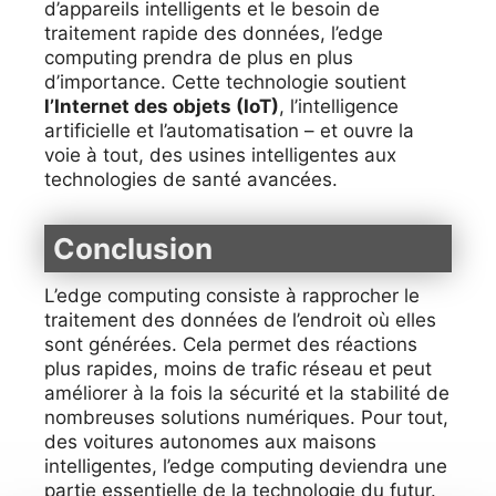
d’appareils intelligents et le besoin de
traitement rapide des données, l’edge
computing prendra de plus en plus
d’importance. Cette technologie soutient
l’Internet des objets (IoT)
, l’intelligence
artificielle et l’automatisation – et ouvre la
voie à tout, des usines intelligentes aux
technologies de santé avancées.
Conclusion
L’edge computing consiste à rapprocher le
traitement des données de l’endroit où elles
sont générées. Cela permet des réactions
plus rapides, moins de trafic réseau et peut
améliorer à la fois la sécurité et la stabilité de
nombreuses solutions numériques. Pour tout,
des voitures autonomes aux maisons
intelligentes, l’edge computing deviendra une
partie essentielle de la technologie du futur.