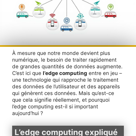
À mesure que notre monde devient plus
numérique, le besoin de traiter rapidement
de grandes quantités de données augmente.
C’est ici que
l’edge computing
entre en jeu –
une technologie qui rapproche le traitement
des données de l’utilisateur et des appareils
qui génèrent ces données. Mais qu’est-ce
que cela signifie réellement, et pourquoi
l’edge computing est-il si important
aujourd’hui ?
L’edge computing expliqué