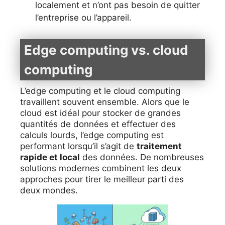
localement et n’ont pas besoin de quitter
l’entreprise ou l’appareil.
Edge computing vs. cloud
computing
L’edge computing et le cloud computing
travaillent souvent ensemble. Alors que le
cloud est idéal pour stocker de grandes
quantités de données et effectuer des
calculs lourds, l’edge computing est
performant lorsqu’il s’agit de
traitement
rapide et local
des données. De nombreuses
solutions modernes combinent les deux
approches pour tirer le meilleur parti des
deux mondes.