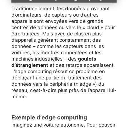
Traditionnellement, les données provenant
d’ordinateurs, de capteurs ou d’autres
appareils sont envoyées vers de grands
centres de données ou vers le « cloud » pour
être traitées. Mais avec de plus en plus
d’appareils générant constamment des
données – comme les capteurs dans les
voitures, les montres connectées et les
machines industrielles – des
goulots
d’étranglement
et des retards apparaissent.
L’edge computing résout ce problème en
déplaçant une partie du traitement des
données vers la périphérie (« edge ») du
réseau, c’est-à-dire plus près de l’appareil lui-
même.
Exemple d’edge computing
Imaginez une voiture autonome. Pour pouvoir