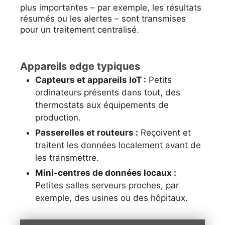
plus importantes – par exemple, les résultats
résumés ou les alertes – sont transmises
pour un traitement centralisé.
Appareils edge typiques
Capteurs et appareils IoT :
Petits
ordinateurs présents dans tout, des
thermostats aux équipements de
production.
Passerelles et routeurs :
Reçoivent et
traitent les données localement avant de
les transmettre.
Mini-centres de données locaux :
Petites salles serveurs proches, par
exemple, des usines ou des hôpitaux.