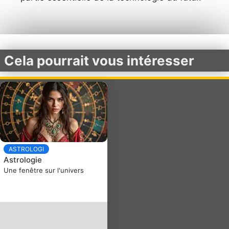
Cela pourrait vous intéresser
ASTROLOGI
Astrologie
Une fenêtre sur l'univers