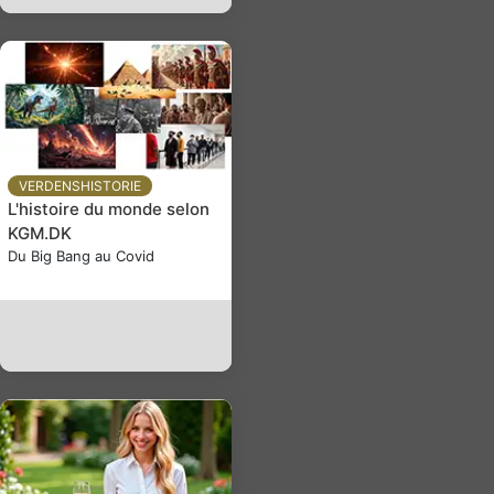
VERDENSHISTORIE
L'histoire du monde selon
KGM.DK
Du Big Bang au Covid