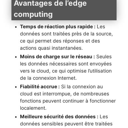
Avantages de l’edge
computing
Temps de réaction plus rapide :
Les
données sont traitées près de la source,
ce qui permet des réponses et des
actions quasi instantanées.
Moins de charge sur le réseau :
Seules
les données nécessaires sont envoyées
vers le cloud, ce qui optimise l’utilisation
de la connexion Internet.
Fiabilité accrue :
Si la connexion au
cloud est interrompue, de nombreuses
fonctions peuvent continuer à fonctionner
localement.
Meilleure sécurité des données :
Les
données sensibles peuvent être traitées