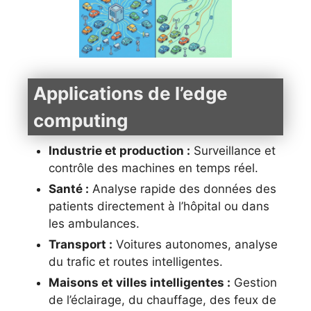
Applications de l’edge
computing
Industrie et production :
Surveillance et
contrôle des machines en temps réel.
Santé :
Analyse rapide des données des
patients directement à l’hôpital ou dans
les ambulances.
Transport :
Voitures autonomes, analyse
du trafic et routes intelligentes.
Maisons et villes intelligentes :
Gestion
de l’éclairage, du chauffage, des feux de