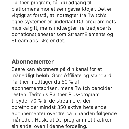
Partner-program, får du adgang til
platformens monetiseringsværktøjer. Det er
vigtigt at forstå, at indtægter fra Twitch's
egne systemer er underlagt DJ-programmets
musikafgift, mens indtægter fra tredjeparts
donationstjenester som StreamElements og
Streamlabs ikke er det.
Abonnementer
Seere kan abonnere på din kanal for et
månedligt beløb. Som Affiliate og standard
Partner modtager du 50 % af
abonnementsprisen, mens Twitch beholder
resten. Twitch's Partner Plus-program
tilbyder 70 % til de streamere, der
opretholder mindst 350 aktive betalende
abonnementer over tre på hinanden følgende
måneder. Husk, at DJ-programmet trækker
sin andel oven i denne fordeling.