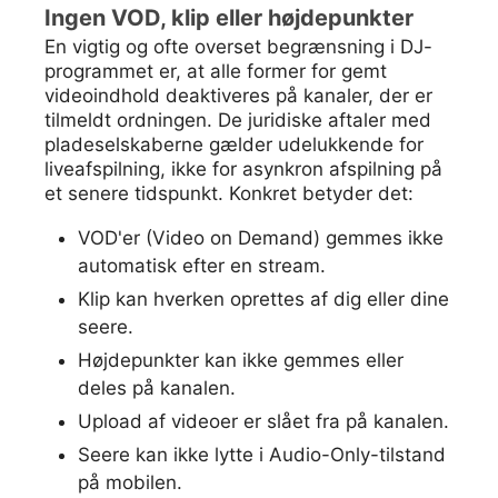
Ingen VOD, klip eller højdepunkter
En vigtig og ofte overset begrænsning i DJ-
programmet er, at alle former for gemt
videoindhold deaktiveres på kanaler, der er
tilmeldt ordningen. De juridiske aftaler med
pladeselskaberne gælder udelukkende for
liveafspilning, ikke for asynkron afspilning på
et senere tidspunkt. Konkret betyder det:
VOD'er (Video on Demand) gemmes ikke
automatisk efter en stream.
Klip kan hverken oprettes af dig eller dine
seere.
Højdepunkter kan ikke gemmes eller
deles på kanalen.
Upload af videoer er slået fra på kanalen.
Seere kan ikke lytte i Audio-Only-tilstand
på mobilen.