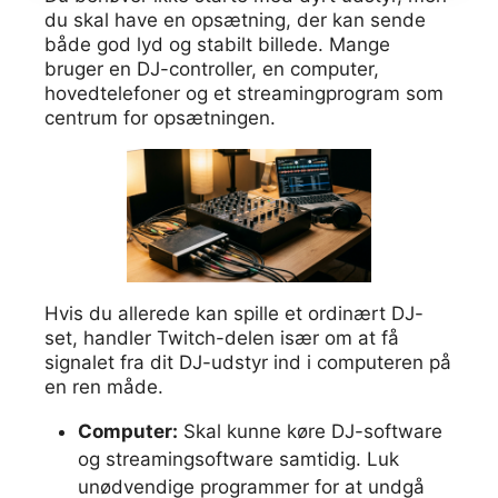
du skal have en opsætning, der kan sende
både god lyd og stabilt billede. Mange
bruger en DJ-controller, en computer,
hovedtelefoner og et streamingprogram som
centrum for opsætningen.
Hvis du allerede kan spille et ordinært DJ-
set, handler Twitch-delen især om at få
signalet fra dit DJ-udstyr ind i computeren på
en ren måde.
Computer:
Skal kunne køre DJ-software
og streamingsoftware samtidig. Luk
unødvendige programmer for at undgå