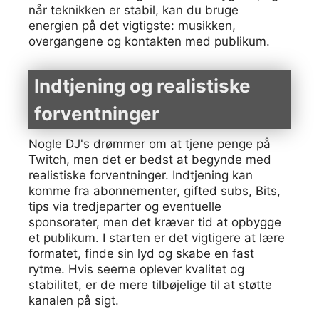
når teknikken er stabil, kan du bruge
energien på det vigtigste: musikken,
overgangene og kontakten med publikum.
Indtjening og realistiske
forventninger
Nogle DJ's drømmer om at tjene penge på
Twitch, men det er bedst at begynde med
realistiske forventninger. Indtjening kan
komme fra abonnementer, gifted subs, Bits,
tips via tredjeparter og eventuelle
sponsorater, men det kræver tid at opbygge
et publikum. I starten er det vigtigere at lære
formatet, finde sin lyd og skabe en fast
rytme. Hvis seerne oplever kvalitet og
stabilitet, er de mere tilbøjelige til at støtte
kanalen på sigt.