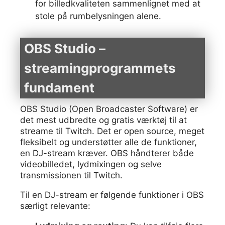
for billedkvaliteten sammenlignet med at
stole på rumbelysningen alene.
OBS Studio –
streamingprogrammets
fundament
OBS Studio (Open Broadcaster Software) er
det mest udbredte og gratis værktøj til at
streame til Twitch. Det er open source, meget
fleksibelt og understøtter alle de funktioner,
en DJ-stream kræver. OBS håndterer både
videobilledet, lydmixingen og selve
transmissionen til Twitch.
Til en DJ-stream er følgende funktioner i OBS
særligt relevante: