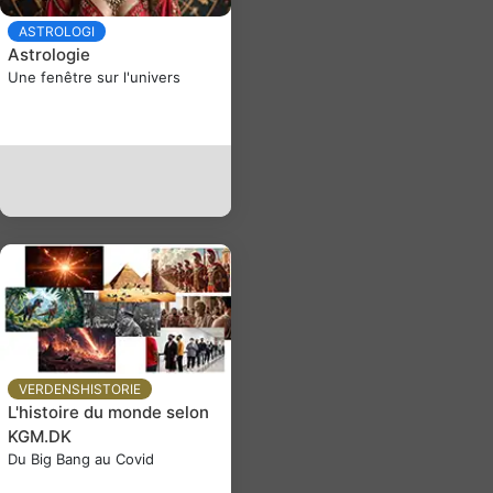
ASTROLOGI
Astrologie
Une fenêtre sur l'univers
VERDENSHISTORIE
L'histoire du monde selon
KGM.DK
Du Big Bang au Covid