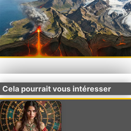
Cela pourrait vous intéresser