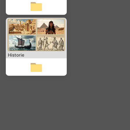
Historie