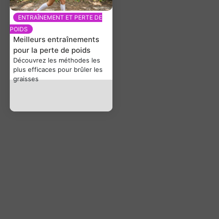
ENTRAÎNEMENT ET PERTE DE
POIDS
Meilleurs entraînements
pour la perte de poids
Découvrez les méthodes les
plus efficaces pour brûler les
graisses