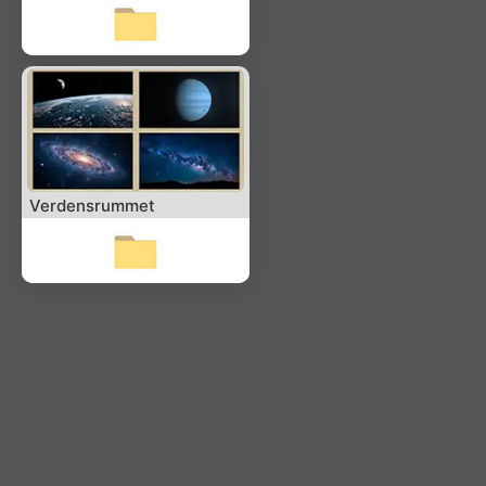
Verdensrummet