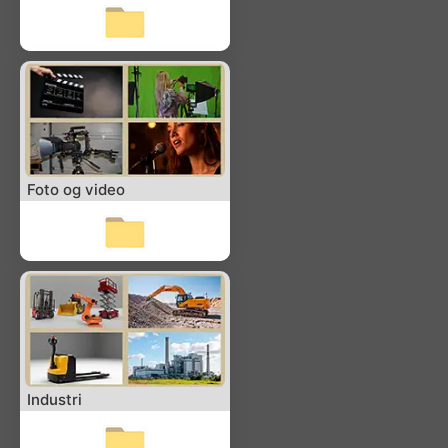
Foto og video
Industri