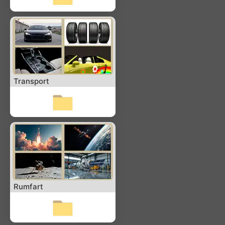
Transport
Rumfart