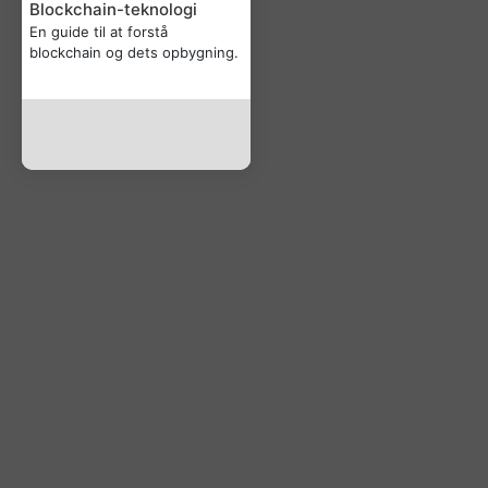
Blockchain-teknologi
En guide til at forstå
blockchain og dets opbygning.