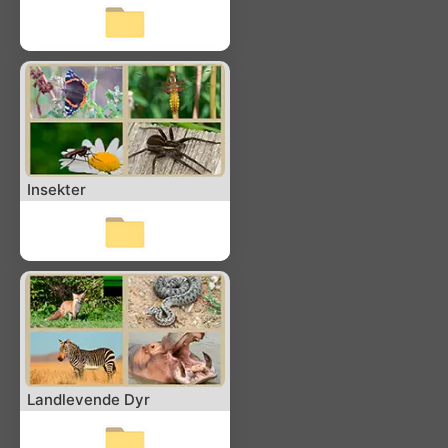
Insekter
Landlevende Dyr